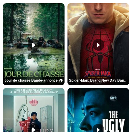
Jour de chasse Bande-annonce VF
Spider-Man: Brand New Day Bande-annonce (3) VO STFR