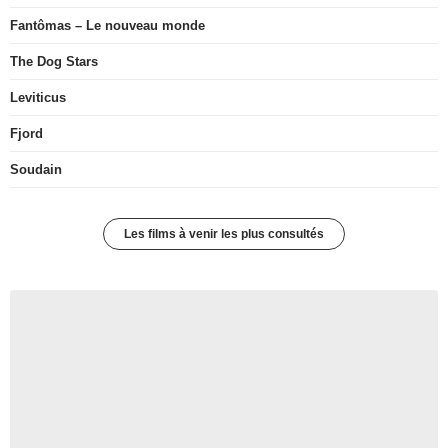
Fantômas – Le nouveau monde
The Dog Stars
Leviticus
Fjord
Soudain
Les films à venir les plus consultés