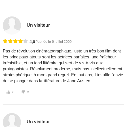
Un visiteur
4,0
Publiée le 6 juillet 2009
Pas de révolution cinématographique, juste un très bon film dont
les principaux atouts sont les actrices parfaites, une fraîcheur
irrésistible, et un fond littéraire qui sert de vis-à-vis aux
protagonistes. Résolument moderne, mais pas intellectuellement
stratosphérique, à mon grand regret. En tout cas, il insuffle l'envie
de se plonger dans la littérature de Jane Austen.
0
0
Un visiteur