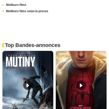
Meilleurs films
Meilleurs films selon la presse
Top Bandes-annonces