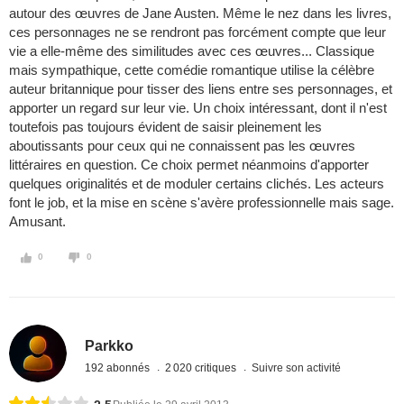
autour des œuvres de Jane Austen. Même le nez dans les livres,
ces personnages ne se rendront pas forcément compte que leur
vie a elle-même des similitudes avec ces œuvres... Classique
mais sympathique, cette comédie romantique utilise la célèbre
auteur britannique pour tisser des liens entre ses personnages, et
apporter un regard sur leur vie. Un choix intéressant, dont il n'est
toutefois pas toujours évident de saisir pleinement les
aboutissants pour ceux qui ne connaissent pas les œuvres
littéraires en question. Ce choix permet néanmoins d'apporter
quelques originalités et de moduler certains clichés. Les acteurs
font le job, et la mise en scène s'avère professionnelle mais sage.
Amusant.
0
0
Parkko
192 abonnés
2 020 critiques
Suivre son activité