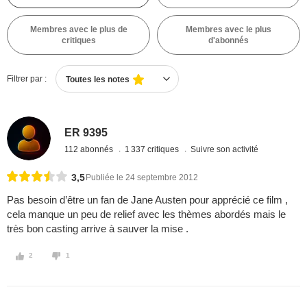
Membres avec le plus de
Membres avec le plus
critiques
d'abonnés
Filtrer par :
Toutes les notes
ER 9395
112 abonnés
1 337 critiques
Suivre son activité
3,5
Publiée le 24 septembre 2012
Pas besoin d’être un fan de Jane Austen pour apprécié ce film ,
cela manque un peu de relief avec les thèmes abordés mais le
très bon casting arrive à sauver la mise .
2
1