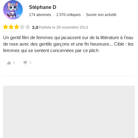
Stéphane D
174 abonnés
2 370 critiques
Suivre son activité
3,0
Publiée le 28 novembre 2013
Un gentil film de femmes qui jacassent sur de la littérature à l'eau
de rose avec des gentils garçons et une fin heureuse... Cible : les
femmes qui se sentent concernées par ce pitch
1
1