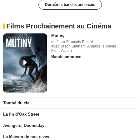
Dernières bandes annonces
Films Prochainement au Cinéma
Mutiny
de Jean-François Richet
avec Jason Statham, Annabelle Wallis
Film - Action
Bande-annonce
Tombé du ciel
La fin d’Oak Street
Avengers: Doomsday
La Maison de nos rêves