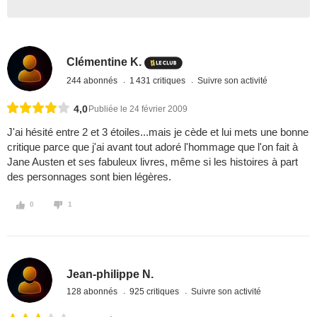
Clémentine K.
244 abonnés
1 431 critiques
Suivre son activité
4,0
Publiée le 24 février 2009
J'ai hésité entre 2 et 3 étoiles...mais je cède et lui mets une bonne
critique parce que j'ai avant tout adoré l'hommage que l'on fait à
Jane Austen et ses fabuleux livres, même si les histoires à part
des personnages sont bien légères.
0
1
Jean-philippe N.
128 abonnés
925 critiques
Suivre son activité