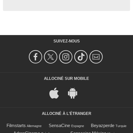
SUIVEZ-NOUS
ALLOCINÉ SUR MOBILE
ALLOCINÉ À L'ÉTRANGER
Filmstarts
SensaCine
Beyazperde
Allemagne
Espagne
Turquie