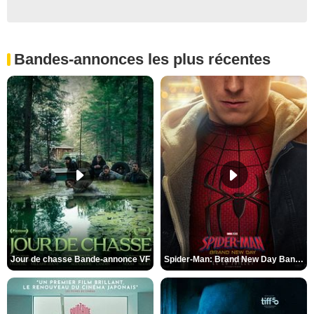
Bandes-annonces les plus récentes
Jour de chasse Bande-annonce VF
Spider-Man: Brand New Day Bande-annonce (3) VO STFR