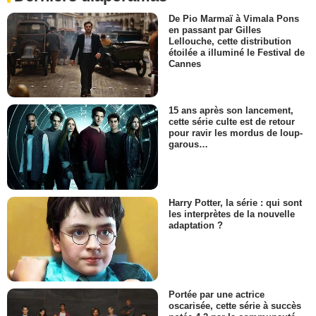
De Pio Marmaï à Vimala Pons
en passant par Gilles
Lellouche, cette distribution
étoilée a illuminé le Festival de
Cannes
15 ans après son lancement,
cette série culte est de retour
pour ravir les mordus de loup-
garous…
Harry Potter, la série : qui sont
les interprètes de la nouvelle
adaptation ?
Portée par une actrice
oscarisée, cette série à succès