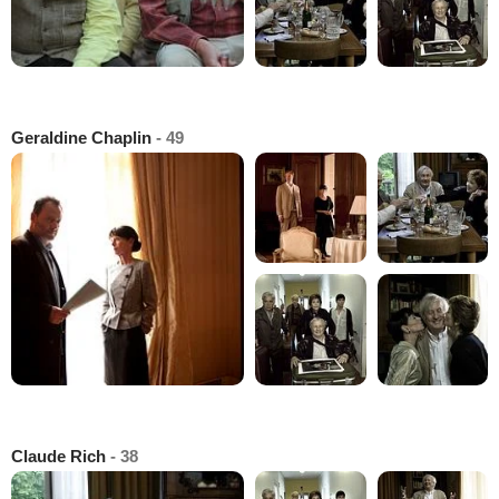
Geraldine Chaplin
- 49
Claude Rich
- 38