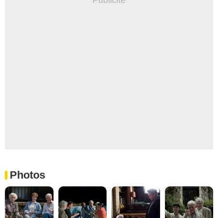
Photos