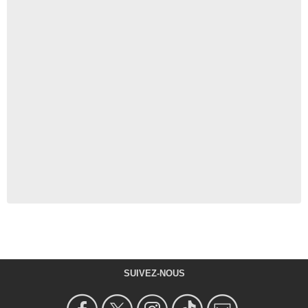
SUIVEZ-NOUS