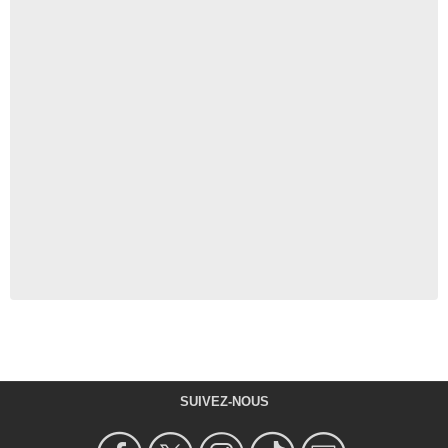
SUIVEZ-NOUS