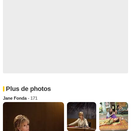
Plus de photos
Jane Fonda
- 171