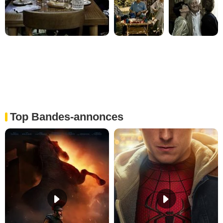
Top Bandes-annonces