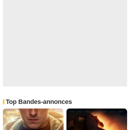
Top Bandes-annonces