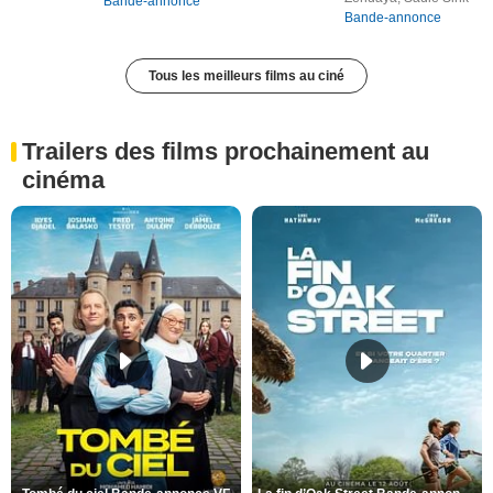
Bande-annonce
Bande-annonce
Tous les meilleurs films au ciné
Trailers des films prochainement au
cinéma