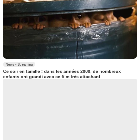
News - Streaming
Ce soir en famille : dans les années 2000, de nombreux
enfants ont grandi avec ce film très attachant