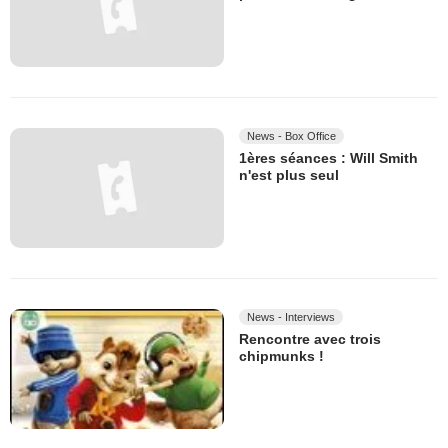
News - Box Office
1ères séances : Will Smith
n'est plus seul
News - Interviews
Rencontre avec trois
chipmunks !