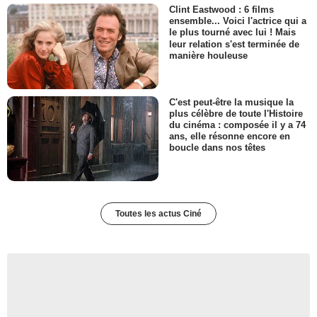
Clint Eastwood : 6 films
ensemble... Voici l'actrice qui a
le plus tourné avec lui ! Mais
leur relation s'est terminée de
manière houleuse
C'est peut-être la musique la
plus célèbre de toute l'Histoire
du cinéma : composée il y a 74
ans, elle résonne encore en
boucle dans nos têtes
Toutes les actus Ciné