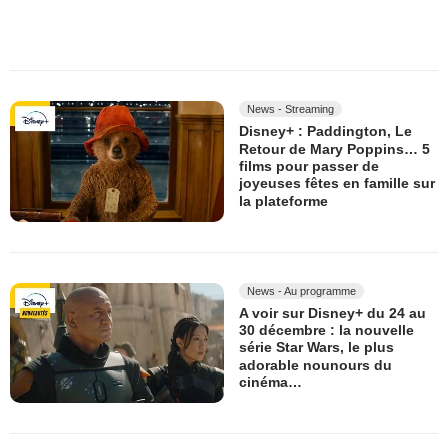
News - Streaming
Disney+ : Paddington, Le
Retour de Mary Poppins… 5
films pour passer de
joyeuses fêtes en famille sur
la plateforme
News - Au programme
A voir sur Disney+ du 24 au
30 décembre : la nouvelle
série Star Wars, le plus
adorable nounours du
cinéma…