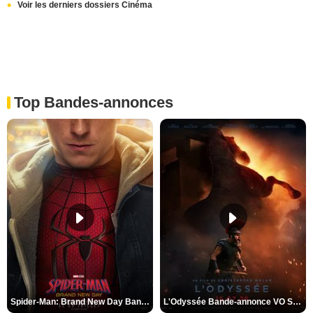
Voir les derniers dossiers Cinéma
Top Bandes-annonces
Spider-Man: Brand New Day Bande-annonce VO STFR
L'Odyssée Bande-annonce VO STFR