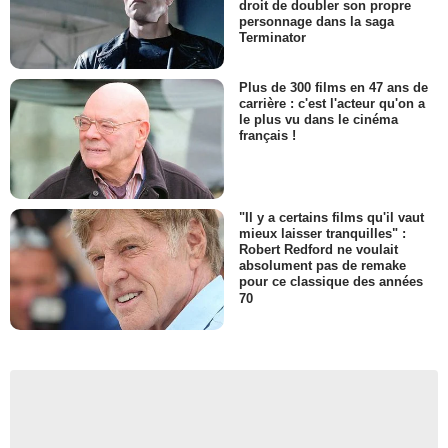
droit de doubler son propre
personnage dans la saga
Terminator
Plus de 300 films en 47 ans de
carrière : c'est l'acteur qu'on a
le plus vu dans le cinéma
français !
"Il y a certains films qu'il vaut
mieux laisser tranquilles" :
Robert Redford ne voulait
absolument pas de remake
pour ce classique des années
70