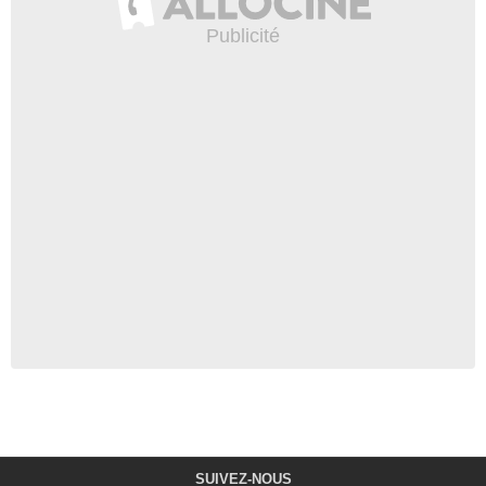
SUIVEZ-NOUS