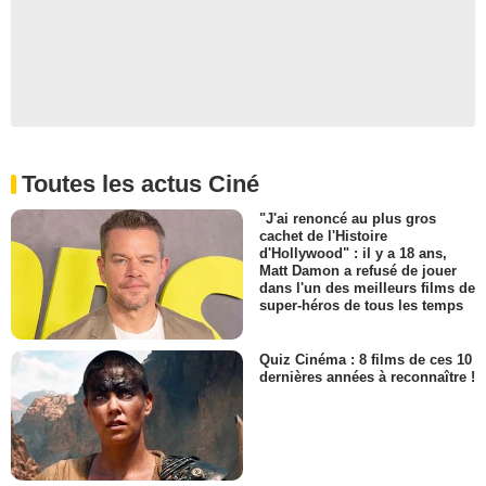
Toutes les actus Ciné
"J'ai renoncé au plus gros
cachet de l'Histoire
d'Hollywood" : il y a 18 ans,
Matt Damon a refusé de jouer
dans l'un des meilleurs films de
super-héros de tous les temps
Quiz Cinéma : 8 films de ces 10
dernières années à reconnaître !