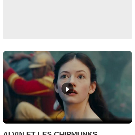
ALVIN ET LES CHIPMUNKS