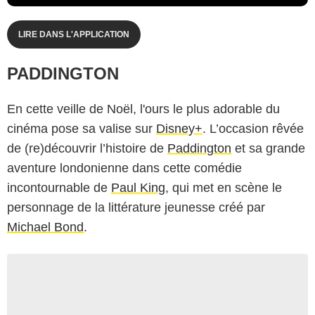
LIRE DANS L'APPLICATION
PADDINGTON
En cette veille de Noël, l'ours le plus adorable du
cinéma pose sa valise sur
Disney+
. L’occasion rêvée
de (re)découvrir l’histoire de
Paddington
et sa grande
aventure londonienne dans cette comédie
incontournable de
Paul King
, qui met en scène le
personnage de la littérature jeunesse créé par
Michael Bond
.