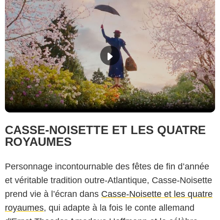
CASSE-NOISETTE ET LES QUATRE
ROYAUMES
Personnage incontournable des fêtes de fin d’année
et véritable tradition outre-Atlantique, Casse-Noisette
prend vie à l’écran dans
Casse-Noisette et les quatre
royaumes
, qui adapte à la fois le conte allemand