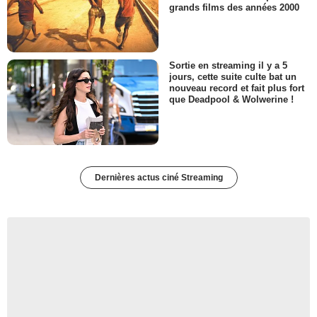
grands films des années 2000
Sortie en streaming il y a 5
jours, cette suite culte bat un
nouveau record et fait plus fort
que Deadpool & Wolwerine !
Dernières actus ciné Streaming