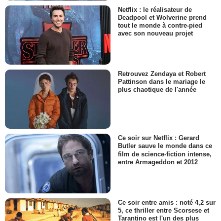
Netflix : le réalisateur de
Deadpool et Wolverine prend
tout le monde à contre-pied
avec son nouveau projet
Retrouvez Zendaya et Robert
Pattinson dans le mariage le
plus chaotique de l'année
Ce soir sur Netflix : Gerard
Butler sauve le monde dans ce
film de science-fiction intense,
entre Armageddon et 2012
Ce soir entre amis : noté 4,2 sur
5, ce thriller entre Scorsese et
Tarantino est l'un des plus