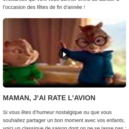
l’occasion des fêtes de fin d’année !
MAMAN, J’AI RATE L’AVION
Si vous êtes d’humeur nostalgique ou que vous
souhaitez partager un bon moment avec vos enfants,
voici un classique de saison dont on ne se lasse pas :