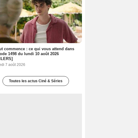
out commence : ce qui vous attend dans
sode 1498 du lundi 10 août 2026
ILERS]
edi 7 août 2026
Toutes les actus Ciné & Séries