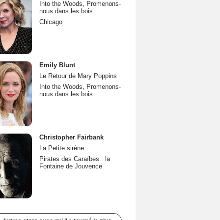
Into the Woods, Promenons-
nous dans les bois
Chicago
Emily Blunt
Le Retour de Mary Poppins
Into the Woods, Promenons-
nous dans les bois
Christopher Fairbank
La Petite sirène
Pirates des Caraïbes : la
Fontaine de Jouvence