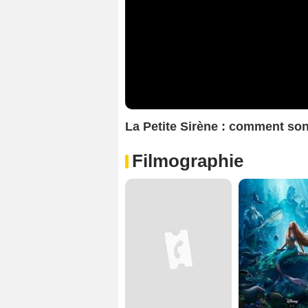
La Petite Sirène : comment son
Filmographie