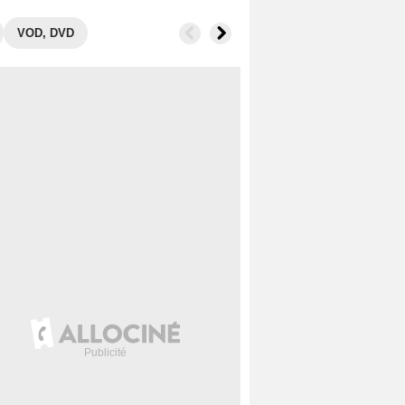
VOD, DVD