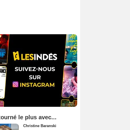
tourné le plus avec...
Christine Baranski