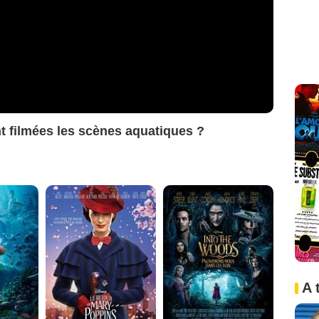
t filmées les scènes aquatiques ?
A 