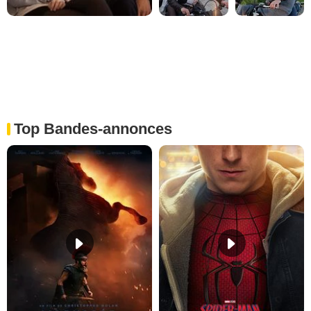
Top Bandes-annonces