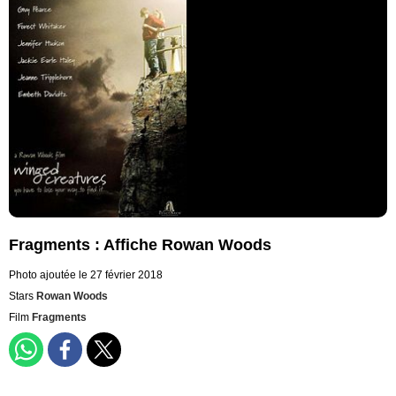
Fragments : Affiche Rowan Woods
Photo ajoutée le 27 février 2018
Stars
Rowan Woods
Film
Fragments