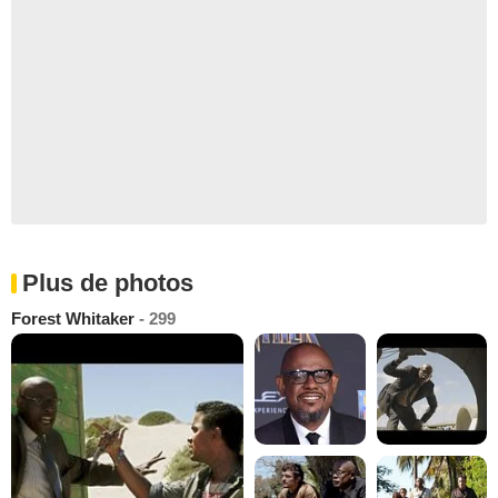
Plus de photos
Forest Whitaker
- 299