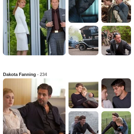
Dakota Fanning
- 234