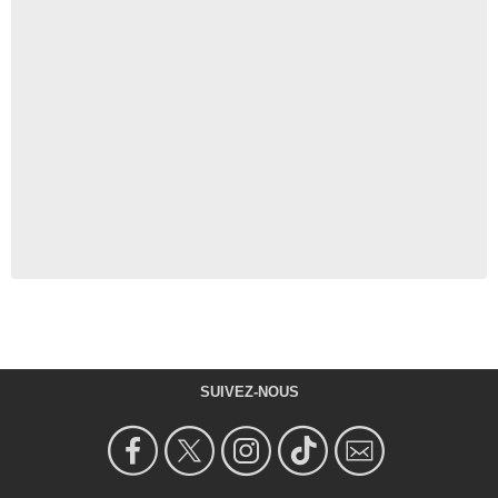
SUIVEZ-NOUS