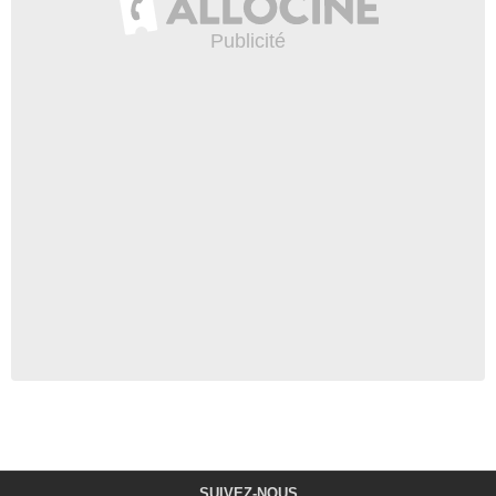
SUIVEZ-NOUS