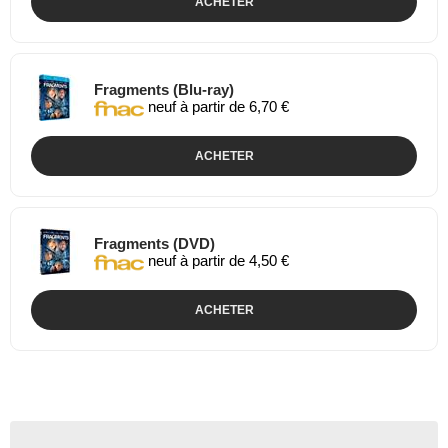
ACHETER
Fragments (Blu-ray)
neuf à partir de 6,70 €
ACHETER
Fragments (DVD)
neuf à partir de 4,50 €
ACHETER