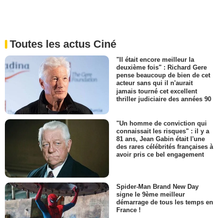
Toutes les actus Ciné
"Il était encore meilleur la
deuxième fois" : Richard Gere
pense beaucoup de bien de cet
acteur sans qui il n'aurait
jamais tourné cet excellent
thriller judiciaire des années 90
"Un homme de conviction qui
connaissait les risques" : il y a
81 ans, Jean Gabin était l'une
des rares célébrités françaises à
avoir pris ce bel engagement
Spider-Man Brand New Day
signe le 9ème meilleur
démarrage de tous les temps en
France !