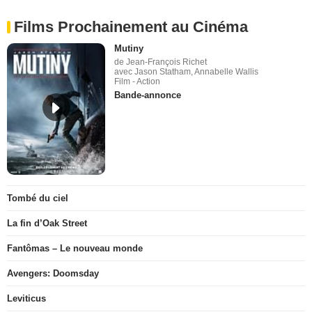
Films Prochainement au Cinéma
Mutiny
de Jean-François Richet
avec Jason Statham, Annabelle Wallis
Film - Action
Bande-annonce
Tombé du ciel
La fin d’Oak Street
Fantômas – Le nouveau monde
Avengers: Doomsday
Leviticus