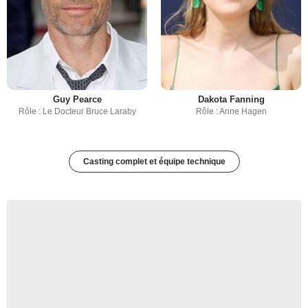
Guy Pearce
Dakota Fanning
Rôle : Le Docteur Bruce Laraby
Rôle : Anne Hagen
Casting complet et équipe technique