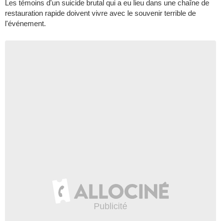
Les témoins d'un suicide brutal qui a eu lieu dans une chaîne de
restauration rapide doivent vivre avec le souvenir terrible de
l'événement.