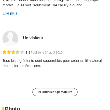
morale. Je lui met "seulement" 3/4 car il y a quand ...
Lire plus
Un visiteur
3,5
Publiée le 24 août 2010
Tous les ingrédients sont rassemblés pour créer un film choral
réussi, fort en émotions.
59 Critiques Spectateurs
Photo