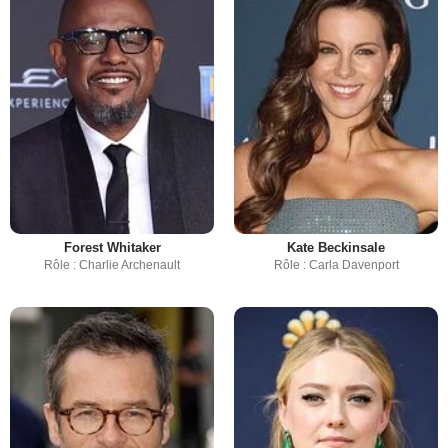
Forest Whitaker
Kate Beckinsale
Rôle : Charlie Archenault
Rôle : Carla Davenport