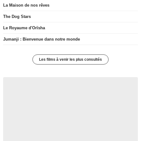
La Maison de nos rêves
The Dog Stars
Le Royaume d'Orïsha
Jumanji : Bienvenue dans notre monde
Les films à venir les plus consultés