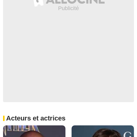
Acteurs et actrices