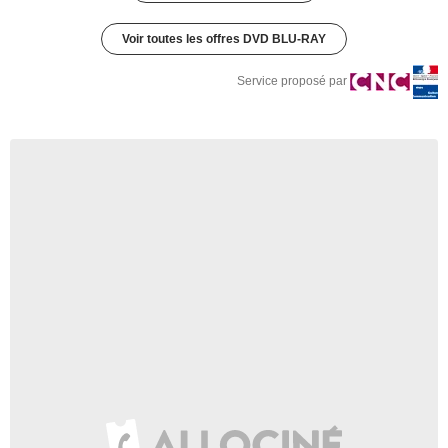
Voir toutes les offres DVD BLU-RAY
Service proposé par