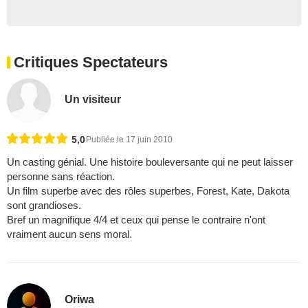
Critiques Spectateurs
Un visiteur
5,0
Publiée le 17 juin 2010
Un casting génial. Une histoire bouleversante qui ne peut laisser
personne sans réaction.
Un film superbe avec des rôles superbes, Forest, Kate, Dakota
sont grandioses.
Bref un magnifique 4/4 et ceux qui pense le contraire n'ont
vraiment aucun sens moral.
Oriwa