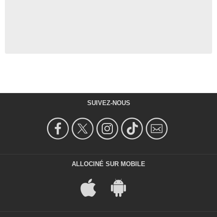
SUIVEZ-NOUS
ALLOCINÉ SUR MOBILE