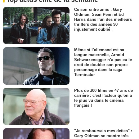
Ce soir entre amis : Gary
Oldman, Sean Penn et Ed
Harris dans l'un des meilleurs
thrillers des années 90
injustement oublié !
Même si l’allemand est sa
langue maternelle, Arnold
Schwarzenegger n’a pas eu le
droit de doubler son propre
personnage dans la saga
Terminator
Plus de 300 films en 47 ans de
carrière : c'est l'acteur qu'on a
le plus vu dans le cinéma
français !
"Je remboursais mes dettes" :
Gary Oldman se montre très