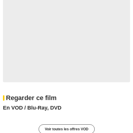
Regarder ce film
En VOD / Blu-Ray, DVD
Voir toutes les offres VOD