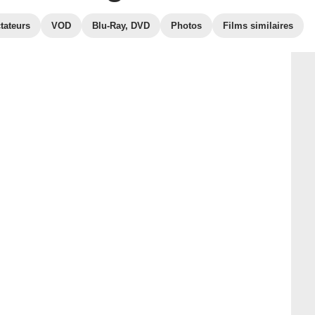
tateurs
VOD
Blu-Ray, DVD
Photos
Films similaires