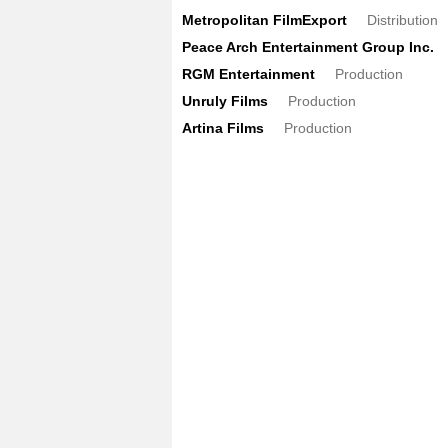
Metropolitan FilmExport
Distribution
Peace Arch Entertainment Group Inc.
RGM Entertainment
Production
Unruly Films
Production
Artina Films
Production