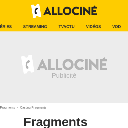
ÉRIES
STREAMING
TVACTU
VIDÉOS
VOD
Fragments
Casting Fragments
Fragments