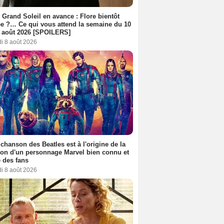
 Grand Soleil en avance : Flore bientôt
ée ?… Ce qui vous attend la semaine du 10
 août 2026 [SPOILERS]
i 8 août 2026
 chanson des Beatles est à l'origine de la
ion d'un personnage Marvel bien connu et
 des fans
i 8 août 2026