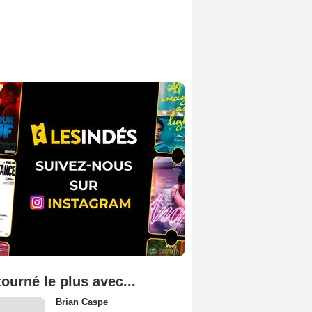
tourné le plus avec...
Brian Caspe