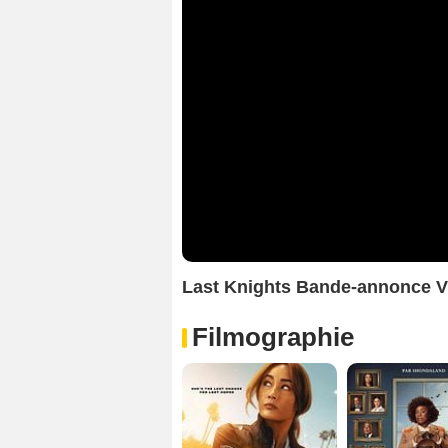
Last Knights Bande-annonce 
Filmographie