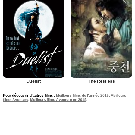
Duelist
The Restless
Pour découvrir d'autres films :
Meilleurs films de l'année 2015
,
Meilleurs
films Aventure
,
Meilleurs films Aventure en 2015
.