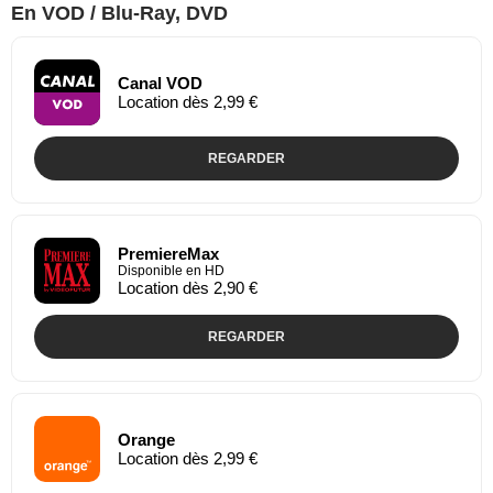
En VOD / Blu-Ray, DVD
Canal VOD
Location dès 2,99 €
REGARDER
PremiereMax
Disponible en HD
Location dès 2,90 €
REGARDER
Orange
Location dès 2,99 €