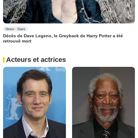
News - Stars
Décès de Dave Legeno, le Greyback de Harry Potter a été
retrouvé mort
Acteurs et actrices