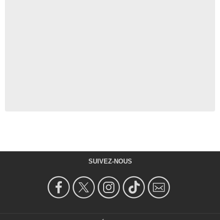
SUIVEZ-NOUS