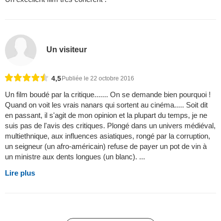
Un visiteur
4,5
Publiée le 22 octobre 2016
Un film boudé par la critique....... On se demande bien pourquoi !
Quand on voit les vrais nanars qui sortent au cinéma..... Soit dit
en passant, il s'agit de mon opinion et la plupart du temps, je ne
suis pas de l'avis des critiques. Plongé dans un univers médiéval,
multiethnique, aux influences asiatiques, rongé par la corruption,
un seigneur (un afro-américain) refuse de payer un pot de vin à
un ministre aux dents longues (un blanc). ...
Lire plus