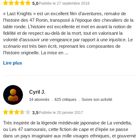
5,0
Publiée le 27 septembre 2016
« Last Knights » est un excellent film d’aventures, remake de
l’histoire des 47 Ronin, transposé à l’époque des chevaliers de la
table ronde. L’histoire est excellente et met en avant la notion de
fidélité et de respect au-delà de la mort, tout en valorisant la
volonté d’assouvir une vengeance par rapport à une injustice. Le
scénario est très bien écrit, reprenant les composantes de
l’histoire originelle. La mise en ...
Lire plus
Cyril J.
34 abonnés
625 critiques
Suivre son activité
3,5
Publiée le 20 janvier 2017
Très inspirée de la légende médiévale japonaise de La vendetta,
ou Les 47 samouraïs, cette fiction de cape et d’épée se passe
dans un pays imaginaire aux mille visages ethniques, et gouverné