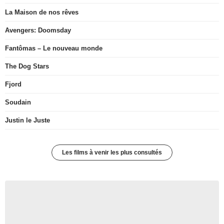
La Maison de nos rêves
Avengers: Doomsday
Fantômas – Le nouveau monde
The Dog Stars
Fjord
Soudain
Justin le Juste
Les films à venir les plus consultés