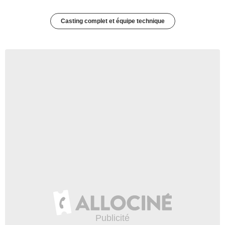
Casting complet et équipe technique