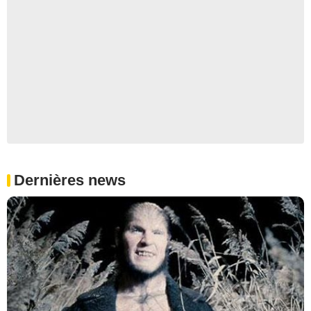
Dernières news