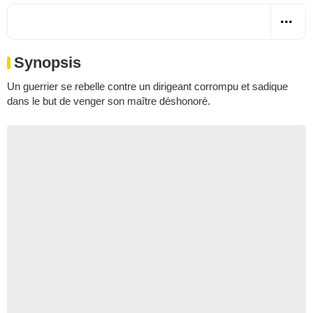
Synopsis
Un guerrier se rebelle contre un dirigeant corrompu et sadique
dans le but de venger son maître déshonoré.