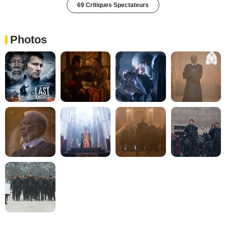
69 Critiques Spectateurs
Photos