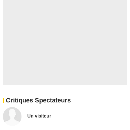
Critiques Spectateurs
Un visiteur