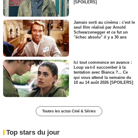
[SPOILERS]
Jamais sorti au cinéma : c'est le
seul film réalisé par Arnold
Schwarzenegger et ce fut un
"échec absolu" il y a 30 ans
Ici tout commence en avance :
Loup va-t-il succomber à la
tentation avec Bianca ?... Ce
qui vous attend la semaine du
10 au 14 août 2026 [SPOILERS]
Toutes les actus Ciné & Séries
Top stars du jour