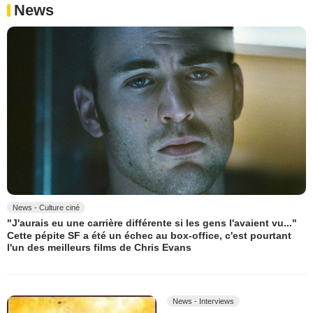
News
News - Culture ciné
"J'aurais eu une carrière différente si les gens l'avaient vu..."
Cette pépite SF a été un échec au box-office, c'est pourtant
l'un des meilleurs films de Chris Evans
News - Interviews