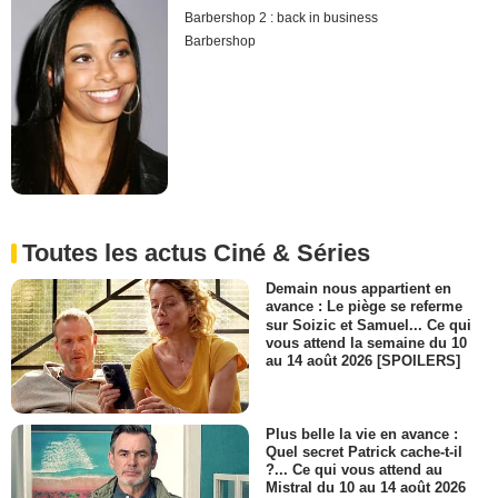
Barbershop 2 : back in business
Barbershop
Toutes les actus Ciné & Séries
Demain nous appartient en
avance : Le piège se referme
sur Soizic et Samuel... Ce qui
vous attend la semaine du 10
au 14 août 2026 [SPOILERS]
Plus belle la vie en avance :
Quel secret Patrick cache-t-il
?... Ce qui vous attend au
Mistral du 10 au 14 août 2026