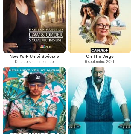
New York Unité Spéciale
On The Verge
Date de sortie inconnue
6 septembre 2021