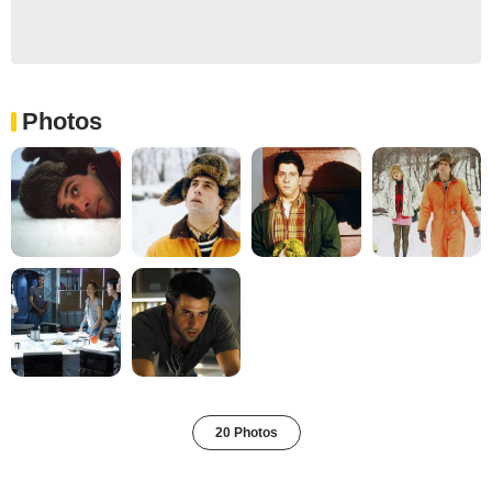
Photos
20 Photos