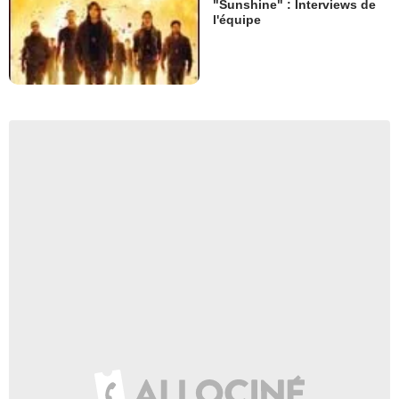
"Sunshine" : Interviews de
l'équipe