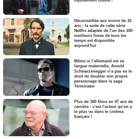
injustement oublié !
Déconseillée aux moins de 16
ans : la suite de cette série
Netflix adaptée de l'un des 100
meilleurs livres de tous les
temps est disponible
aujourd'hui
Même si l’allemand est sa
langue maternelle, Arnold
Schwarzenegger n’a pas eu le
droit de doubler son propre
personnage dans la saga
Terminator
Plus de 300 films en 47 ans de
carrière : c'est l'acteur qu'on a
le plus vu dans le cinéma
français !