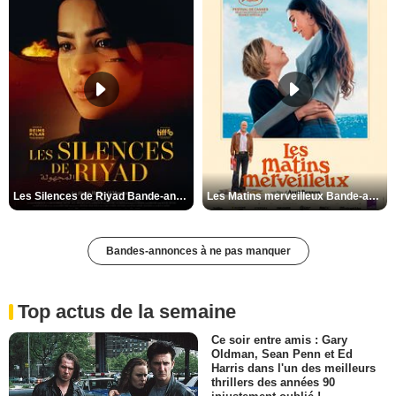
Les Silences de Riyad Bande-annonce VO STFR
Les Matins merveilleux Bande-annonce VF
Bandes-annonces à ne pas manquer
Top actus de la semaine
Ce soir entre amis : Gary
Oldman, Sean Penn et Ed
Harris dans l'un des meilleurs
thrillers des années 90