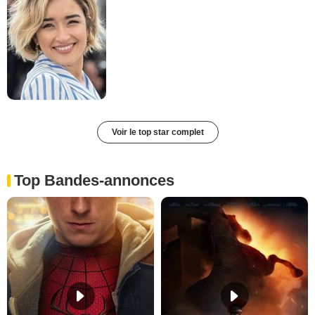
Voir le top star complet
Top Bandes-annonces