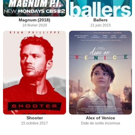
Magnum (2018)
Ballers
18 février 2020
21 juin 2015
Shooter
Alex of Venice
15 octobre 2017
Date de sortie inconnue