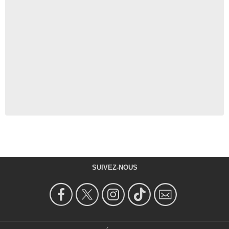
SUIVEZ-NOUS