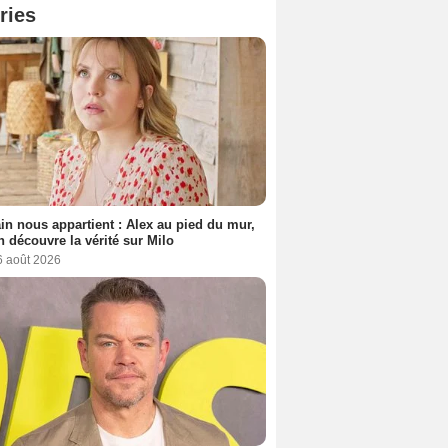
ries
n nous appartient : Alex au pied du mur,
h découvre la vérité sur Milo
6 août 2026