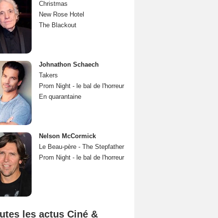
Christmas
New Rose Hotel
The Blackout
Johnathon Schaech
Takers
Prom Night - le bal de l'horreur
En quarantaine
Nelson McCormick
Le Beau-père - The Stepfather
Prom Night - le bal de l'horreur
utes les actus Ciné &