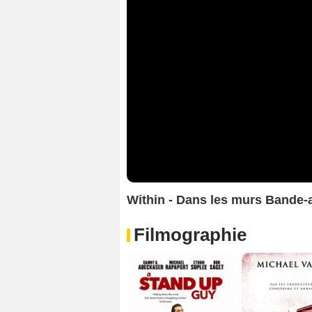
Within - Dans les murs Bande
Filmographie