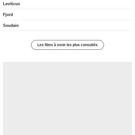
Leviticus
Fjord
Soudain
Les films à venir les plus consultés