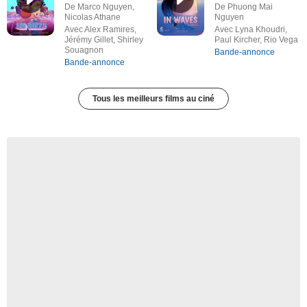
De Marco Nguyen,
De Phuong Mai
Nicolas Athane
Nguyen
Avec Alex Ramires,
Avec Lyna Khoudri,
Jérémy Gillet, Shirley
Paul Kircher, Rio Vega
Souagnon
Bande-annonce
Bande-annonce
Tous les meilleurs films au ciné