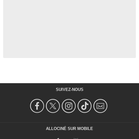
SUIVEZ-NOUS
ALLOCINÉ SUR MOBILE