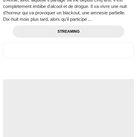
completement imbibe d'alcool et de drogue. Il va vivre une nuit
d'horreur qui va provoquer un blackout, une amnesie partielle.
Dix-huit mois plus tard, alors qu'il participe ...
STREAMING