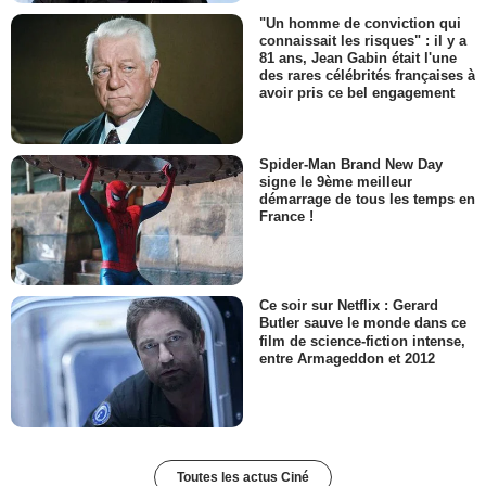
"Un homme de conviction qui
connaissait les risques" : il y a
81 ans, Jean Gabin était l'une
des rares célébrités françaises à
avoir pris ce bel engagement
Spider-Man Brand New Day
signe le 9ème meilleur
démarrage de tous les temps en
France !
Ce soir sur Netflix : Gerard
Butler sauve le monde dans ce
film de science-fiction intense,
entre Armageddon et 2012
Toutes les actus Ciné