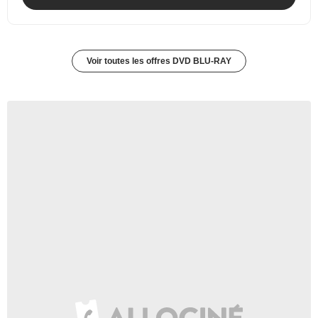
Voir toutes les offres DVD BLU-RAY