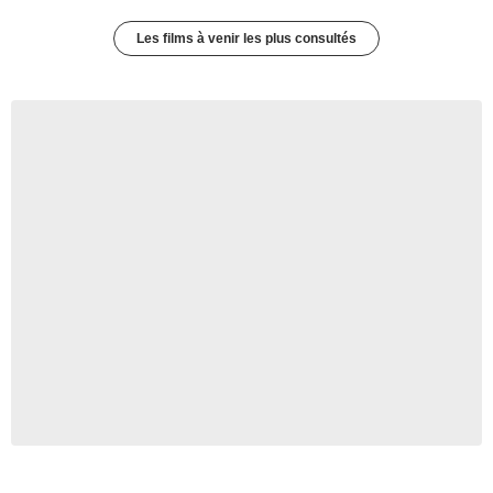
Les films à venir les plus consultés