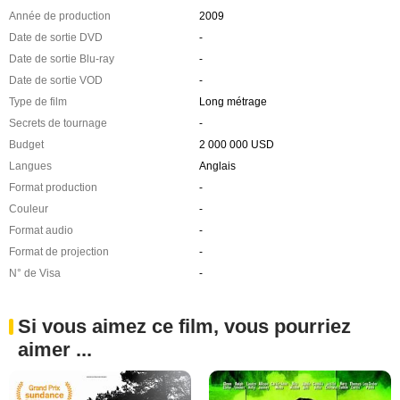
Année de production
2009
Date de sortie DVD
-
Date de sortie Blu-ray
-
Date de sortie VOD
-
Type de film
Long métrage
Secrets de tournage
-
Budget
2 000 000 USD
Langues
Anglais
Format production
-
Couleur
-
Format audio
-
Format de projection
-
N° de Visa
-
Si vous aimez ce film, vous pourriez
aimer ...