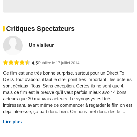
Critiques Spectateurs
Un visiteur
4,5
Publiée le 17 juillet 2014
Ce film est une très bonne surprise, surtout pour un Direct To
DVD. Tout d'abord, il faut le dire, point très important : les acteurs
sont géniaux. Tous. Sans exception. Certes ils ne sont que 4,
mais ce film est la preuve qu'il vaut parfois mieux avoir 4 bons
acteurs que 30 mauvais acteurs. Le synopsys est très
intéressant, avant même de commencer à regarder le film on est
déjà intéressé, ça part donc bien. On nous met donc dès le ...
Lire plus