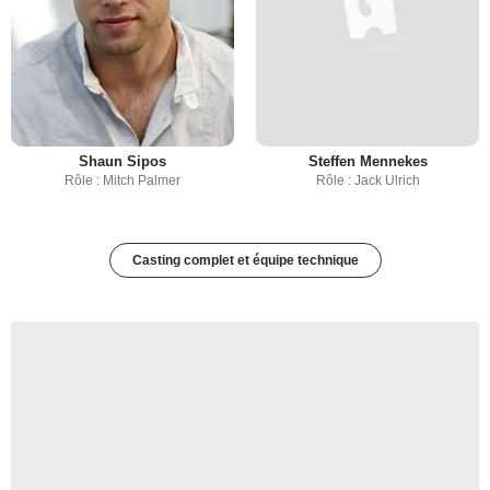
Shaun Sipos
Steffen Mennekes
Rôle : Mitch Palmer
Rôle : Jack Ulrich
Casting complet et équipe technique