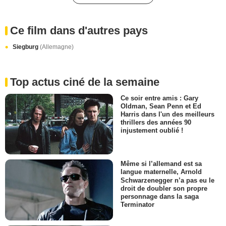
Ce film dans d'autres pays
Siegburg
(Allemagne)
Top actus ciné de la semaine
Ce soir entre amis : Gary
Oldman, Sean Penn et Ed
Harris dans l'un des meilleurs
thrillers des années 90
injustement oublié !
Même si l’allemand est sa
langue maternelle, Arnold
Schwarzenegger n’a pas eu le
droit de doubler son propre
personnage dans la saga
Terminator