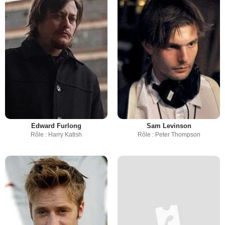
Edward Furlong
Sam Levinson
Rôle : Harry Katish
Rôle : Peter Thompson