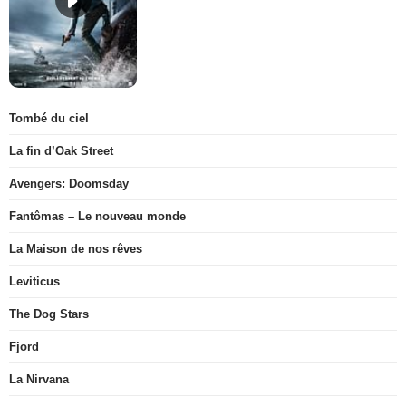
Tombé du ciel
La fin d’Oak Street
Avengers: Doomsday
Fantômas – Le nouveau monde
La Maison de nos rêves
Leviticus
The Dog Stars
Fjord
La Nirvana