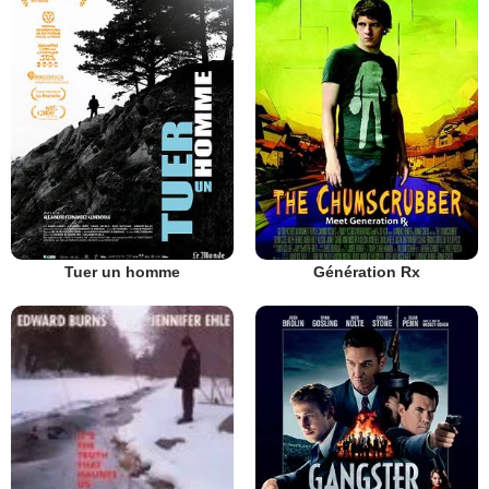
Tuer un homme
Génération Rx