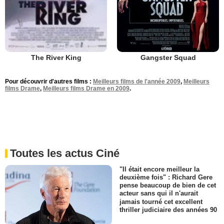
Gangster Squad
The River King
Pour découvrir d'autres films :
Meilleurs films de l'année 2009
,
Meilleurs
films Drame
,
Meilleurs films Drame en 2009
.
Toutes les actus Ciné
"Il était encore meilleur la
deuxième fois" : Richard Gere
pense beaucoup de bien de cet
acteur sans qui il n'aurait
jamais tourné cet excellent
thriller judiciaire des années 90