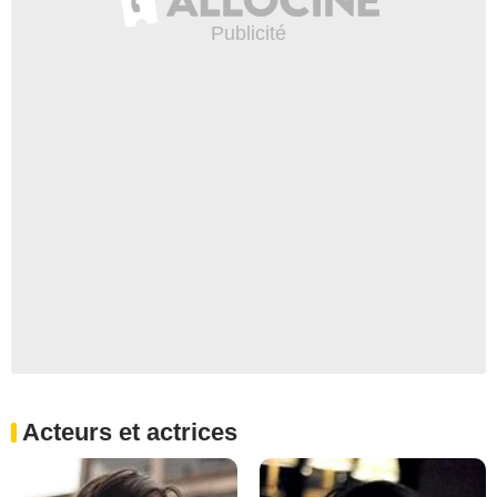
Acteurs et actrices