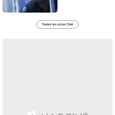
Toutes les actus Ciné