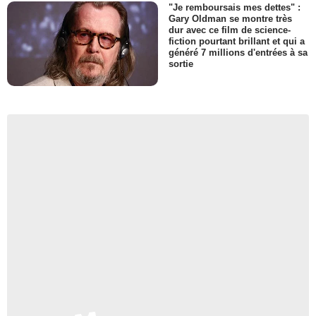
"Je remboursais mes dettes" :
Gary Oldman se montre très
dur avec ce film de science-
fiction pourtant brillant et qui a
généré 7 millions d'entrées à sa
sortie