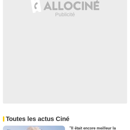
Toutes les actus Ciné
"Il était encore meilleur la