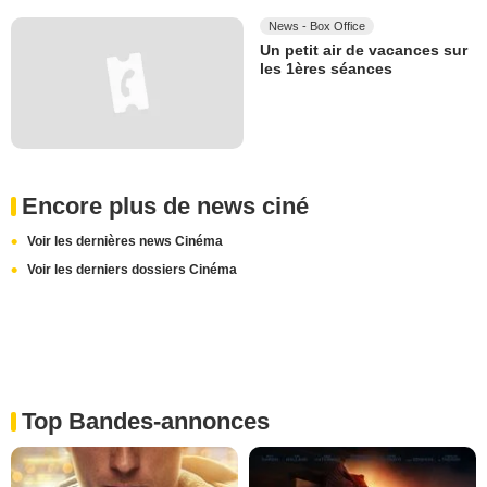
News - Box Office
Un petit air de vacances sur
les 1ères séances
Encore plus de news ciné
Voir les dernières news Cinéma
Voir les derniers dossiers Cinéma
Top Bandes-annonces