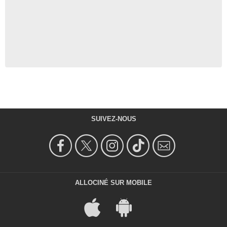
SUIVEZ-NOUS
ALLOCINÉ SUR MOBILE