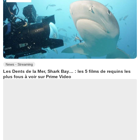
News - Streaming
Les Dents de la Mer, Shark Bay… : les 5 films de requins les
plus fous à voir sur Prime Video