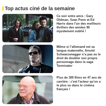
Top actus ciné de la semaine
Ce soir entre amis : Gary
Oldman, Sean Penn et Ed
Harris dans l'un des meilleurs
thrillers des années 90
injustement oublié !
Même si l’allemand est sa
langue maternelle, Arnold
Schwarzenegger n’a pas eu le
droit de doubler son propre
personnage dans la saga
Terminator
Plus de 300 films en 47 ans de
carrière : c'est l'acteur qu'on a
le plus vu dans le cinéma
français !