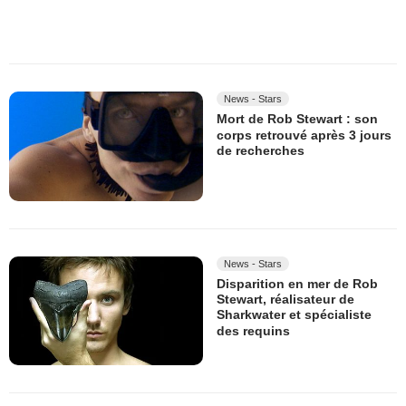
News - Stars
Mort de Rob Stewart : son
corps retrouvé après 3 jours
de recherches
News - Stars
Disparition en mer de Rob
Stewart, réalisateur de
Sharkwater et spécialiste
des requins