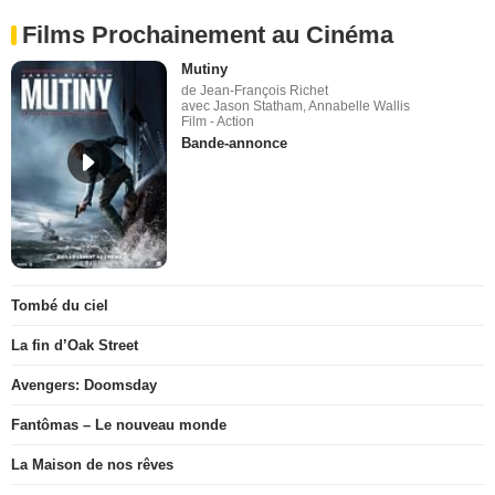
Films Prochainement au Cinéma
Mutiny
de Jean-François Richet
avec Jason Statham, Annabelle Wallis
Film - Action
Bande-annonce
Tombé du ciel
La fin d’Oak Street
Avengers: Doomsday
Fantômas – Le nouveau monde
La Maison de nos rêves