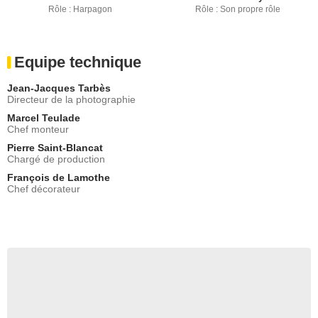
Rôle : Harpagon
Rôle : Son propre rôle
Equipe technique
Jean-Jacques Tarbès
Directeur de la photographie
Marcel Teulade
Chef monteur
Pierre Saint-Blancat
Chargé de production
François de Lamothe
Chef décorateur