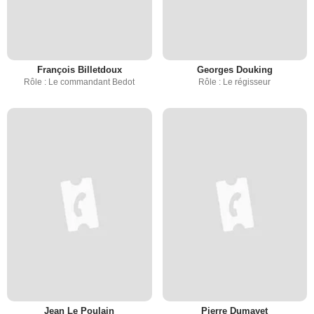
François Billetdoux
Georges Douking
Rôle : Le commandant Bedot
Rôle : Le régisseur
Jean Le Poulain
Pierre Dumayet