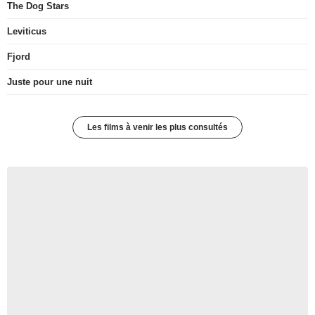
The Dog Stars
Leviticus
Fjord
Juste pour une nuit
Les films à venir les plus consultés