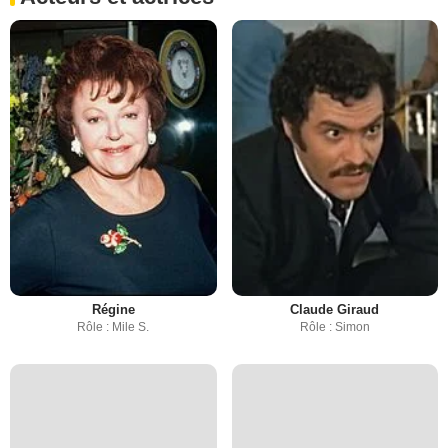
Régine
Claude Giraud
Rôle : Mile S.
Rôle : Simon