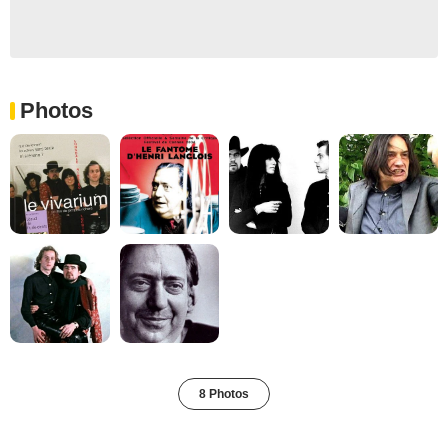
Photos
8 Photos