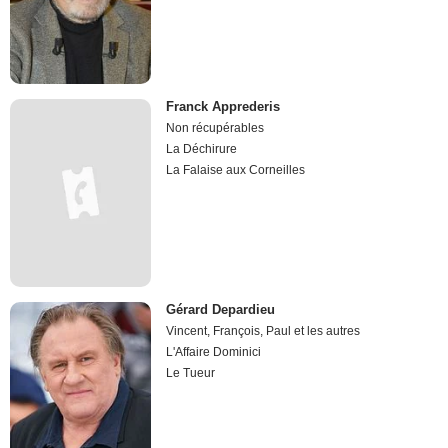
Franck Apprederis
Non récupérables
La Déchirure
La Falaise aux Corneilles
Gérard Depardieu
Vincent, François, Paul et les autres
L'Affaire Dominici
Le Tueur