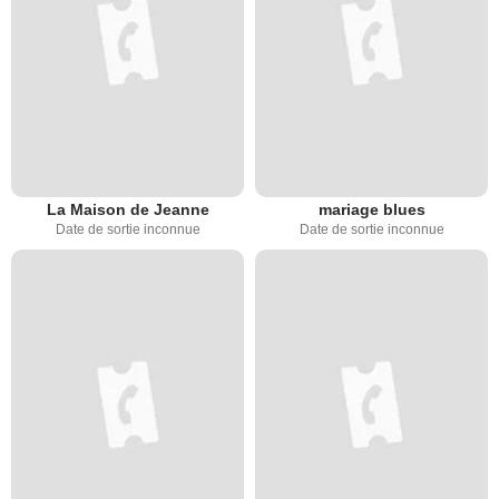
La Maison de Jeanne
mariage blues
Date de sortie inconnue
Date de sortie inconnue