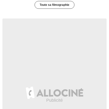
Toute sa filmographie