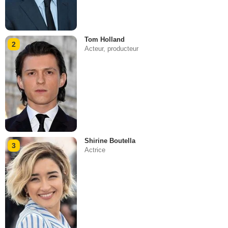
Tom Holland
2
Acteur, producteur
Shirine Boutella
3
Actrice