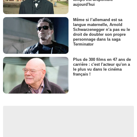
aujourd'hui
Même si l’allemand est sa
langue maternelle, Arnold
Schwarzenegger n’a pas eu le
droit de doubler son propre
personnage dans la saga
Terminator
Plus de 300 films en 47 ans de
carrière : c'est l'acteur qu'on a
le plus vu dans le cinéma
français !