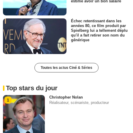
estime avoir un bon salaire
Échec retentissant dans les
années 80, ce film produit par
Spielberg lui a tellement déplu
qu'il a fait retirer son nom du
générique
Toutes les actus Ciné & Séries
Top stars du jour
Christopher Nolan
1
Réalisateur, scénariste, producteur