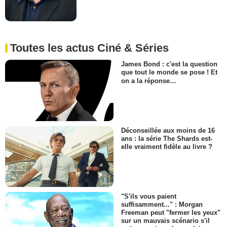
Toutes les actus Ciné & Séries
James Bond : c'est la question
que tout le monde se pose ! Et
on a la réponse…
Déconseillée aux moins de 16
ans : la série The Shards est-
elle vraiment fidèle au livre ?
"S'ils vous paient
suffisamment..." : Morgan
Freeman peut "fermer les yeux"
sur un mauvais scénario s'il