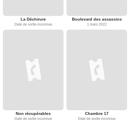
La Déchirure
Boulevard des assassins
Date de sortie inconnue
1 mars 2022
Non récupérables
Chambre 17
Date de sortie inconnue
Date de sortie inconnue