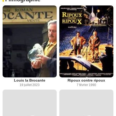
Louis la Brocante
Ripoux contre ripoux
19 juillet 2023
7 février 1990