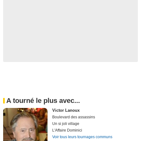
A tourné le plus avec...
Victor Lanoux
Boulevard des assassins
Un si joli village
L'Affaire Dominici
Voir tous leurs tournages communs