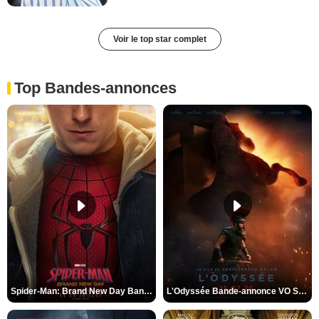
Voir le top star complet
Top Bandes-annonces
Spider-Man: Brand New Day Bande-annonce VO STFR
L'Odyssée Bande-annonce VO STFR