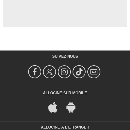
SUIVEZ-NOUS
ALLOCINÉ SUR MOBILE
ALLOCINÉ À L'ÉTRANGER