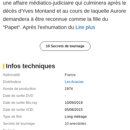
une affaire médiatico-judiciaire qui culminera après le
décès d'Yves Montand et au cours de laquelle Aurore
demandera à être reconnue comme la fille du
"Papet". Après l'exhumation du
Lire plus
10 Secrets de tournage
Infos techniques
Nationalité
France
Distributeur
Les Acacias
Année de production
1974
Date de sortie DVD
-
Date de sortie Blu-ray
10/09/2019
Date de sortie VOD
05/08/2015
Type de film
Long métrage
Secrets de tournage
10 anecdotes