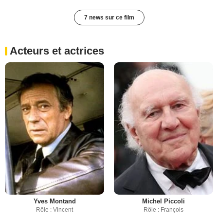
7 news sur ce film
Acteurs et actrices
Yves Montand
Michel Piccoli
Rôle : Vincent
Rôle : François