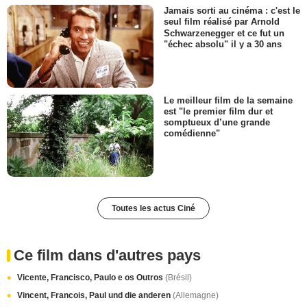
Jamais sorti au cinéma : c'est le
seul film réalisé par Arnold
Schwarzenegger et ce fut un
"échec absolu" il y a 30 ans
Le meilleur film de la semaine
est "le premier film dur et
somptueux d’une grande
comédienne"
Toutes les actus Ciné
Ce film dans d'autres pays
Vicente, Francisco, Paulo e os Outros
(Brésil)
Vincent, Francois, Paul und die anderen
(Allemagne)