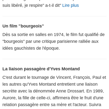
suis libéré, je respire" a-t-il dit"
Lire plus
Un film "bourgeois"
Dès sa sortie en salles en 1974, le film fut qualifié de
"bourgeois" par une critique parisienne ralliée aux
idées gauchistes de l'époque.
La liaison passagère d'Yves Montand
C'est durant le tournage de Vincent, François, Paul et
les autres qu'Yves Montand entretient une liaison
secrète avec la dénommée Anne Drossart. En 1989,
Aurore, la fille de celle-ci, affirmera être le fruit d'une
relation passagère entre sa mère et l'acteur. Suivra