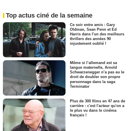
Top actus ciné de la semaine
Ce soir entre amis : Gary
Oldman, Sean Penn et Ed
Harris dans l'un des meilleurs
thrillers des années 90
injustement oublié !
Même si l’allemand est sa
langue maternelle, Arnold
Schwarzenegger n’a pas eu le
droit de doubler son propre
personnage dans la saga
Terminator
Plus de 300 films en 47 ans de
carrière : c'est l'acteur qu'on a
le plus vu dans le cinéma
français !