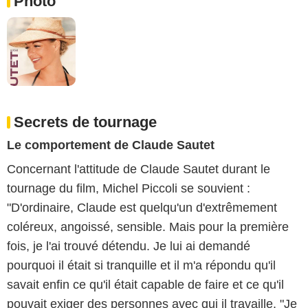
Photo
Secrets de tournage
Le comportement de Claude Sautet
Concernant l'attitude de Claude Sautet durant le
tournage du film, Michel Piccoli se souvient :
"D'ordinaire, Claude est quelqu'un d'extrêmement
coléreux, angoissé, sensible. Mais pour la première
fois, je l'ai trouvé détendu. Je lui ai demandé
pourquoi il était si tranquille et il m'a répondu qu'il
savait enfin ce qu'il était capable de faire et ce qu'il
pouvait exiger des personnes avec qui il travaille. "Je