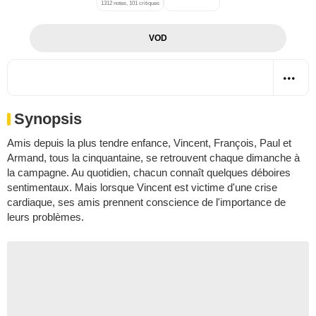
1312 notes, 101 critiques
VOD
Synopsis
Amis depuis la plus tendre enfance, Vincent, François, Paul et
Armand, tous la cinquantaine, se retrouvent chaque dimanche à
la campagne. Au quotidien, chacun connaît quelques déboires
sentimentaux. Mais lorsque Vincent est victime d'une crise
cardiaque, ses amis prennent conscience de l'importance de
leurs problèmes.