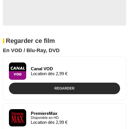
Regarder ce film
En VOD / Blu-Ray, DVD
Canal VOD
Location dès 2,99 €
REGARDER
PremiereMax
Disponible en HD
Location dès 2,99 €