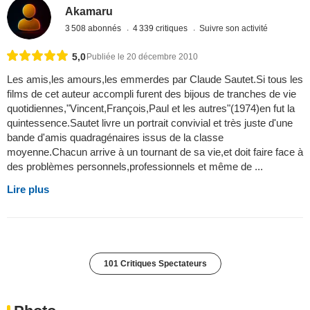
Akamaru
3 508 abonnés
4 339 critiques
Suivre son activité
5,0
Publiée le 20 décembre 2010
Les amis,les amours,les emmerdes par Claude Sautet.Si tous les
films de cet auteur accompli furent des bijous de tranches de vie
quotidiennes,"Vincent,François,Paul et les autres"(1974)en fut la
quintessence.Sautet livre un portrait convivial et très juste d'une
bande d'amis quadragénaires issus de la classe
moyenne.Chacun arrive à un tournant de sa vie,et doit faire face à
des problèmes personnels,professionnels et même de ...
Lire plus
101 Critiques Spectateurs