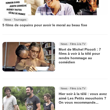
News - Tournages
5 films de copains pour avoir le moral au beau fixe
News - Films à la TV
Mort de Michel Piccoli : 7
films à voir à la télé pour
rendre hommage au
comédien
News - Films à la TV
Hier soir à la télé : vous avez
aimé Les Petits mouchoirs ?
On vous recommande...