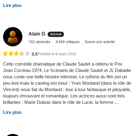
Lire plus
Alain D.
742 abonnés
3 449 critiques
Suivre son activité
3,5
Publiée le 8 mars 2016
Cette comédie dramatique de Claude Sautet a obtenu le Prix
Jean Cocteau 1974. Le Scénario de Claude Sautet et JL Dabadie
nous conte une belle histoire intimiste. Le rythme du film est un
peu lent mais le casting est inouï : Yves Montand (dans le rôle de
Vincent) nous fait du Montand : tour à tour fantasque et pitoyable,
toujours émouvant et romantique. Les actrices aussi sont très
brillantes : Marie Dubois dans le rôle de Lucie, la femme ...
Lire plus