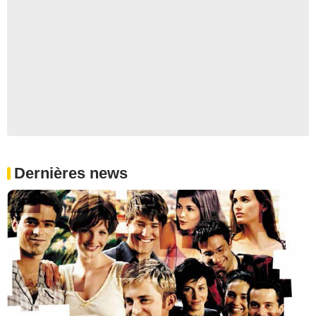
Dernières news