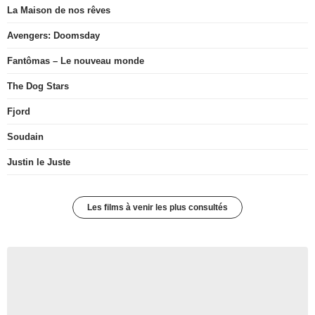
La Maison de nos rêves
Avengers: Doomsday
Fantômas – Le nouveau monde
The Dog Stars
Fjord
Soudain
Justin le Juste
Les films à venir les plus consultés