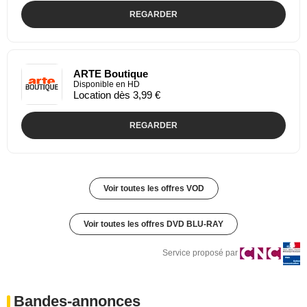
REGARDER
ARTE Boutique
Disponible en HD
Location dès 3,99 €
REGARDER
Voir toutes les offres VOD
Voir toutes les offres DVD BLU-RAY
Service proposé par
Bandes-annonces