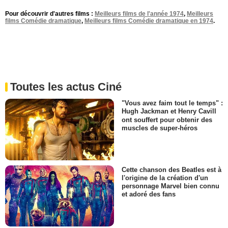
Pour découvrir d'autres films :
Meilleurs films de l'année 1974
,
Meilleurs
films Comédie dramatique
,
Meilleurs films Comédie dramatique en 1974
.
Toutes les actus Ciné
"Vous avez faim tout le temps" :
Hugh Jackman et Henry Cavill
ont souffert pour obtenir des
muscles de super-héros
Cette chanson des Beatles est à
l'origine de la création d'un
personnage Marvel bien connu
et adoré des fans