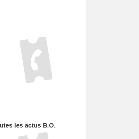
utes les actus B.O.