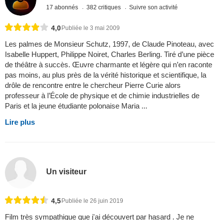
17 abonnés
382 critiques
Suivre son activité
4,0
Publiée le 3 mai 2009
Les palmes de Monsieur Schutz, 1997, de Claude Pinoteau, avec
Isabelle Huppert, Philippe Noiret, Charles Berling. Tiré d’une pièce
de théâtre à succès. Œuvre charmante et légère qui n’en raconte
pas moins, au plus près de la vérité historique et scientifique, la
drôle de rencontre entre le chercheur Pierre Curie alors
professeur à l’École de physique et de chimie industrielles de
Paris et la jeune étudiante polonaise Maria ...
Lire plus
Un visiteur
4,5
Publiée le 26 juin 2019
Film très sympathique que j'ai découvert par hasard . Je ne