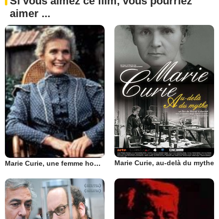
Si vous aimez ce film, vous pourriez
aimer ...
Marie Curie, au-delà du mythe
Marie Curie, une femme honorable