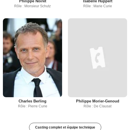
Philippe Noiret
Isabelle Huppert
Rôle : Monsieur Schutz
Rôle : Marie Curie
Charles Berling
Philippe Morier-Genoud
Rôle : Pierre Curie
Rôle : De Clausat
Casting complet et équipe technique