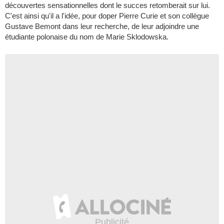
découvertes sensationnelles dont le succes retomberait sur lui.
C'est ainsi qu'il a l'idée, pour doper Pierre Curie et son collègue
Gustave Bemont dans leur recherche, de leur adjoindre une
étudiante polonaise du nom de Marie Sklodowska.