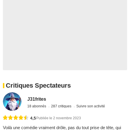
Critiques Spectateurs
J31frites
18 abonnés
287 critiques
Suivre son activité
4,5
Publiée le 2 novembre 2023
Voilà une comédie vraiment drôle, pas du tout prise de tête, qui