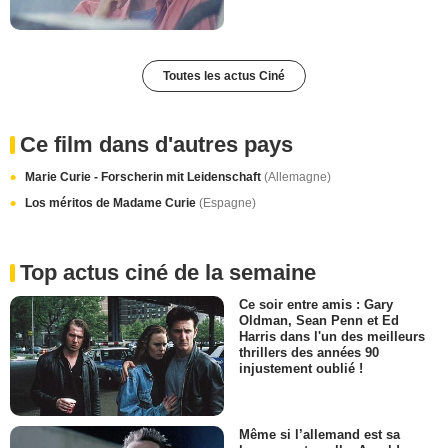
Toutes les actus Ciné
Ce film dans d'autres pays
Marie Curie - Forscherin mit Leidenschaft
(Allemagne)
Los méritos de Madame Curie
(Espagne)
Top actus ciné de la semaine
Ce soir entre amis : Gary
Oldman, Sean Penn et Ed
Harris dans l'un des meilleurs
thrillers des années 90
injustement oublié !
Même si l’allemand est sa