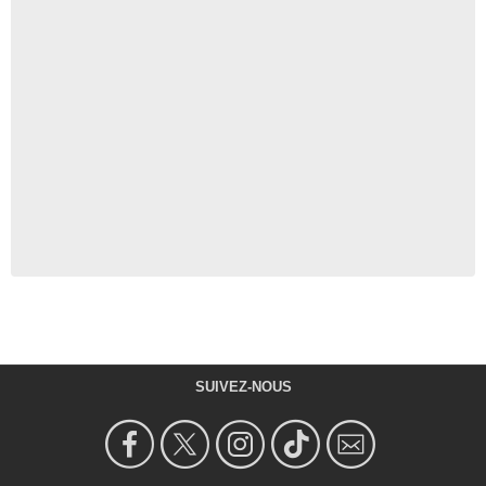
SUIVEZ-NOUS