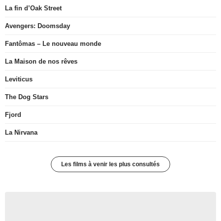
La fin d’Oak Street
Avengers: Doomsday
Fantômas – Le nouveau monde
La Maison de nos rêves
Leviticus
The Dog Stars
Fjord
La Nirvana
Les films à venir les plus consultés