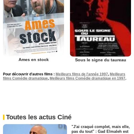
Ames en stock
Sous le signe du taureau
Pour découvrir d'autres films :
Meilleurs films de l'année 1997
,
Meilleurs
films Comédie dramatique
,
Meilleurs films Comédie dramatique en 1997
.
Toutes les actus Ciné
"J'ai craqué complet, mais elle,
pas du tout" : Gad Elmaleh est