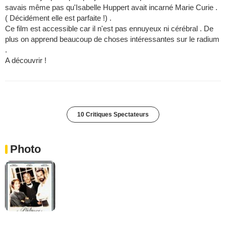
savais même pas qu'Isabelle Huppert avait incarné Marie Curie .
( Décidément elle est parfaite !) .
Ce film est accessible car il n'est pas ennuyeux ni cérébral . De
plus on apprend beaucoup de choses intéressantes sur le radium
.
A découvrir !
10 Critiques Spectateurs
Photo