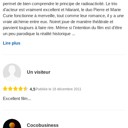
permet de bien comprendre le principe de radioactivité. Le trio
d'acteur est vraiment excellent et hilarant, le duo Pierre et Marie
Curie fonctionne à merveille, tout comme leur romance, il y a une
vraie alchimie entre eux. Noiret joue de manière théâtrale et
parvient toujours à faire rire. Même si l'intention du film est d'être
un peu parodique la réalité historique ...
Lire plus
Un visiteur
4,5
Publiée le 16 décembre 2011
Excellent film...
Cocobusiness