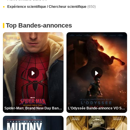
Expérience scientifique / Chercheur scientifique
(650)
Top Bandes-annonces
Spider-Man: Brand New Day Bande-annonce VO STFR
L'Odyssée Bande-annonce VO STFR