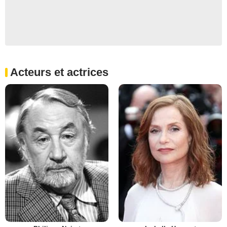
Acteurs et actrices