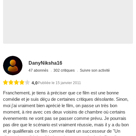
DanyNiksha16
47 abonnés
302 critiques
Suivre son activité
4,0
Publiée le 15 janvier 2011
Franchement, je tiens à préciser que ce film est une bonne
comédie et je suis déçu de certaines critiques désolante. Sinon,
moi j'ai vraiment bien aprécié le film, on passe un très bon
moment, à rire avec ces deux voisins de chambre où certains
évenements ne vont pas se passer comme prévu. Je pourrais
pas dire que le scénario est vraiment réussie, mais il y a du bon
et je qualifierais ce film comme étant un successeur de "Un