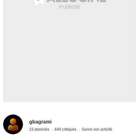
gbagrami
23 abonnés
640 critiques
Suivre son activité