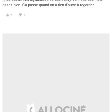
assez bien. Ca passe quand on a rien d'autre à regarder.
0
0