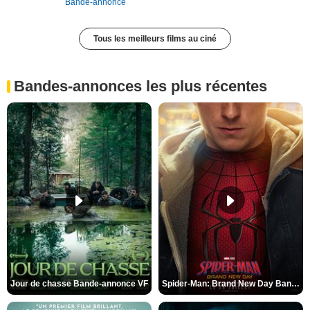
Bande-annonce
Tous les meilleurs films au ciné
Bandes-annonces les plus récentes
Jour de chasse Bande-annonce VF
Spider-Man: Brand New Day Bande-annonce (3) VO STFR