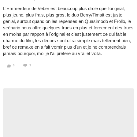
L'Emmerdeur de Veber est beaucoup plus drôle que l'original,
plus jeune, plus frais, plus gros, le duo Berry/Timsit est juste
génial, surtout quand on les repenses en Quasimodo et Frollo, le
scénario nous offre quelques trucs en plus et forcement des trucs
en moins par rapport à l'original et c'est justement ce qui fait le
charme du film, les décors sont ultra simple mais tellement bien,
bref ce remake en a fait vomir plus d'un et je ne comprendrais
jamais pourquoi, moi je l'ai préféré au vrai et voila.
0
3