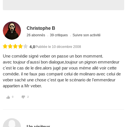
Christophe B
26 abonnés
39 critiques
Suivre son activité
4,0
Publiée le 10 décembre 2008
Une comédie signé veber on passe un bon momment.
avec toujour d'aussi bon dialogue,toujour un pignon emmerdeur
c'est le cas de le dire.alors jugé par vous méme allé voir cette
comédie. il ne faux pas comparé celui de molinaro avec celui de
veber saché une chose c'est que le scénario de l'emmerdeur
appartien a Mr veber.
0
2
Un visiteur