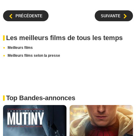
PRÉCÉDENTE
SUIVANTE
Les meilleurs films de tous les temps
Meilleurs films
Meilleurs films selon la presse
Top Bandes-annonces