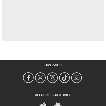
SUIVEZ-NOUS
ALLOCINÉ SUR MOBILE