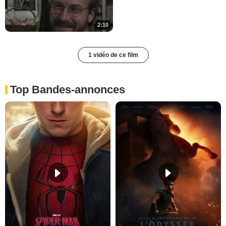
2:10
1 vidéo de ce film
Top Bandes-annonces