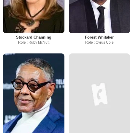
Stockard Channing
Forest Whitaker
Rôle : Ruby McNutt
Rôle : Cyrus Cole