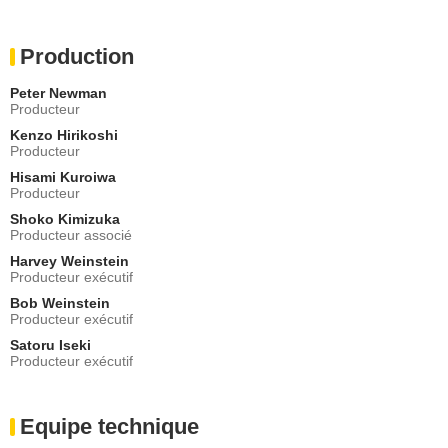
Production
Peter Newman
Producteur
Kenzo Hirikoshi
Producteur
Hisami Kuroiwa
Producteur
Shoko Kimizuka
Producteur associé
Harvey Weinstein
Producteur exécutif
Bob Weinstein
Producteur exécutif
Satoru Iseki
Producteur exécutif
Equipe technique