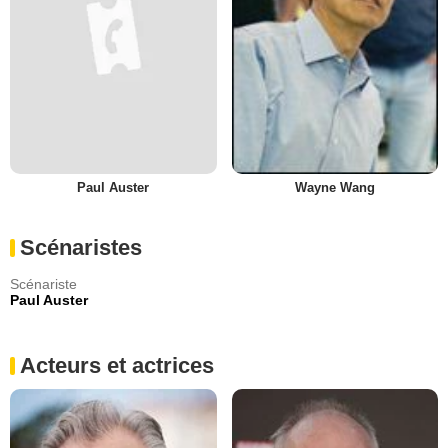
Paul Auster
Wayne Wang
Scénaristes
Scénariste
Paul Auster
Acteurs et actrices