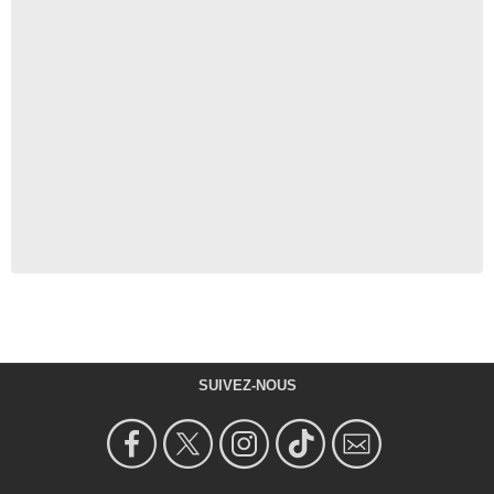
SUIVEZ-NOUS