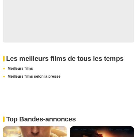
Les meilleurs films de tous les temps
Meilleurs films
Meilleurs films selon la presse
Top Bandes-annonces