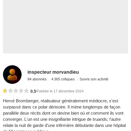
inspecteur morvandieu
94 abonnés
4 365 critiques
Suivre son activité
0,5
Publiée le 17 décembre 2024
Hervé Bromberger, réalisateur généralement médiocre, s'est
surpassé dans ce polar dérisoire. Il mène longtemps de façon
parallèle deux récits dont on devine bien où et comment ils vont
converger. L'un est une insignifiante intrigue de truands; l'autre
relate la nuit de garde d'une infirmière débutante dans une hôpital