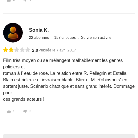
Sonia K.
22 abonnés
157 critiques
Suivre son activité
2,0
Publiée le 7 avril 2017
Film très moyen ou se mélangent malhabilement les genres
policiers et
roman à l' eau de rose. La relation entre R. Pellegrin et Estella
Blain est ridicule et invraisemblable. Blier et M. Robinson s' en
sortent juste. Scénario chaotique et sans grand intérêt. Dommage
pour
ces grands acteurs !
1
0