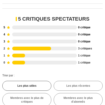
5 CRITIQUES SPECTATEURS
5
0 critique
4
0 critique
3
0 critique
2
3 critiques
1
1 critique
0
1 critique
Trier par :
Les plus utiles
Les plus récentes
Membres avec le plus de
Membres avec le plus
critiques
d'abonnés