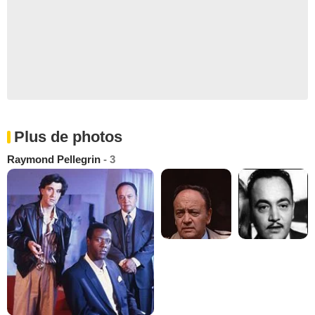
Plus de photos
Raymond Pellegrin
- 3