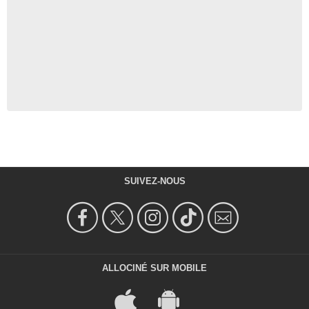
SUIVEZ-NOUS
ALLOCINÉ SUR MOBILE