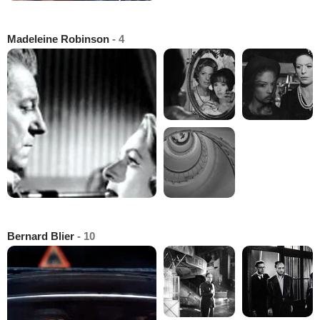
Madeleine Robinson
- 4
Bernard Blier
- 10