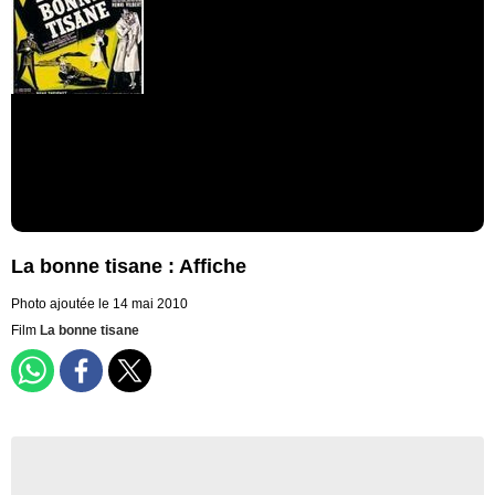
La bonne tisane : Affiche
Photo ajoutée le 14 mai 2010
Film
La bonne tisane