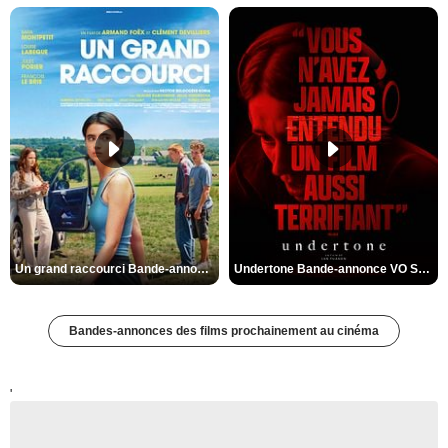
Un grand raccourci Bande-annonce VF
Undertone Bande-annonce VO STFR
Bandes-annonces des films prochainement au cinéma
'