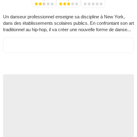
Un danseur professionnel enseigne sa discipline à New York,
dans des établissements scolaires publics. En confrontant son art
traditionnel au hip-hop, il va créer une nouvelle forme de danse...