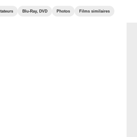
tateurs
Blu-Ray, DVD
Photos
Films similaires