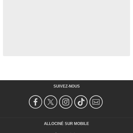
SUIVEZ-NOUS
ALLOCINÉ SUR MOBILE