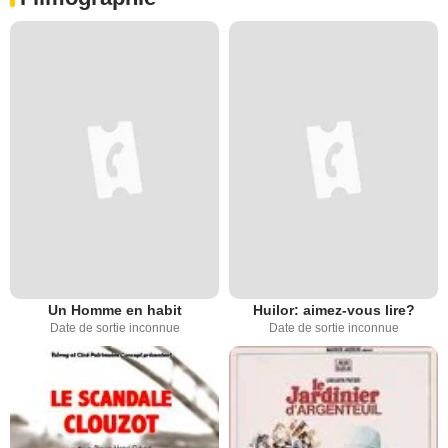
Un Homme en habit
Huilor: aimez-vous lire?
Date de sortie inconnue
Date de sortie inconnue