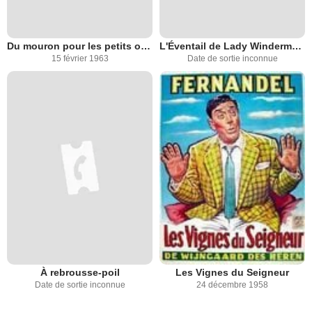
Du mouron pour les petits oiseaux
L'Éventail de Lady Windermere
15 février 1963
Date de sortie inconnue
À rebrousse-poil
Les Vignes du Seigneur
Date de sortie inconnue
24 décembre 1958