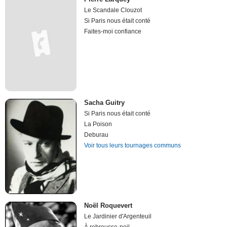
Le Scandale Clouzot
Si Paris nous était conté
Faites-moi confiance
Sacha Guitry
Si Paris nous était conté
La Poison
Deburau
Voir tous leurs tournages communs
Noël Roquevert
Le Jardinier d'Argenteuil