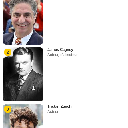
James Cagney
2
Acteur, réalisateur
Tristan Zanchi
3
Acteur