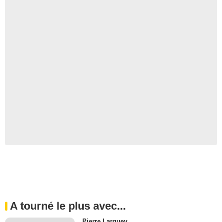
A tourné le plus avec...
Pierre Larquey