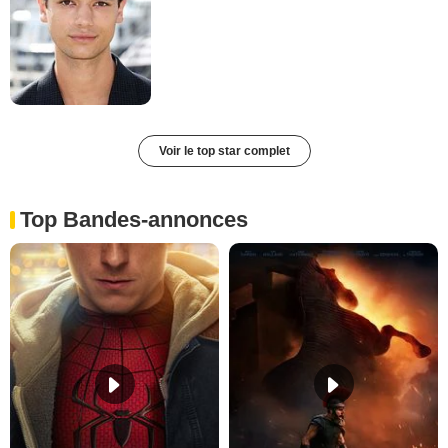
Voir le top star complet
Top Bandes-annonces