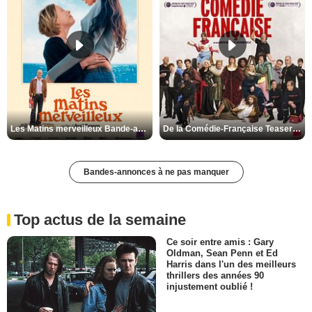
Les Matins merveilleux Bande-annonce VF
De la Comédie-Française Teaser VF
Bandes-annonces à ne pas manquer
Top actus de la semaine
Ce soir entre amis : Gary
Oldman, Sean Penn et Ed
Harris dans l'un des meilleurs
thrillers des années 90
injustement oublié !