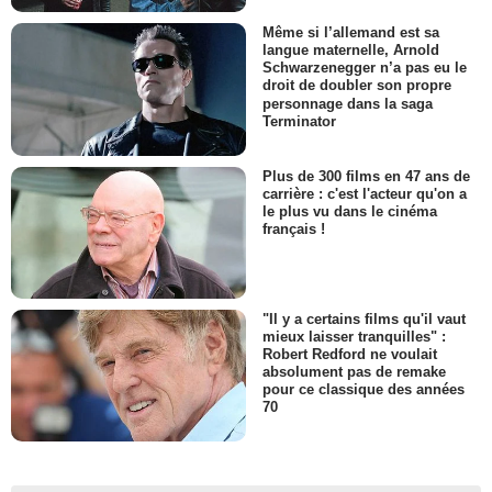
Même si l’allemand est sa
langue maternelle, Arnold
Schwarzenegger n’a pas eu le
droit de doubler son propre
personnage dans la saga
Terminator
Plus de 300 films en 47 ans de
carrière : c'est l'acteur qu'on a
le plus vu dans le cinéma
français !
"Il y a certains films qu'il vaut
mieux laisser tranquilles" :
Robert Redford ne voulait
absolument pas de remake
pour ce classique des années
70