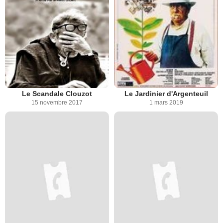
Le Scandale Clouzot
Le Jardinier d'Argenteuil
15 novembre 2017
1 mars 2019