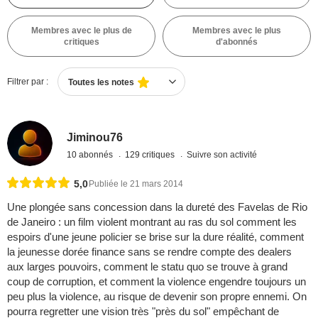
Membres avec le plus de
Membres avec le plus
critiques
d'abonnés
Filtrer par :
Toutes les notes
Jiminou76
10 abonnés
129 critiques
Suivre son activité
5,0
Publiée le 21 mars 2014
Une plongée sans concession dans la dureté des Favelas de Rio
de Janeiro : un film violent montrant au ras du sol comment les
espoirs d'une jeune policier se brise sur la dure réalité, comment
la jeunesse dorée finance sans se rendre compte des dealers
aux larges pouvoirs, comment le statu quo se trouve à grand
coup de corruption, et comment la violence engendre toujours un
peu plus la violence, au risque de devenir son propre ennemi. On
pourra regretter une vision très "près du sol" empêchant de