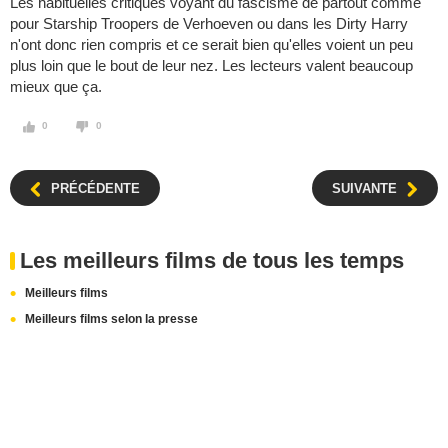
Les habituelles critiques voyant du fascisme de partout comme
pour Starship Troopers de Verhoeven ou dans les Dirty Harry
n'ont donc rien compris et ce serait bien qu'elles voient un peu
plus loin que le bout de leur nez. Les lecteurs valent beaucoup
mieux que ça.
0
0
PRÉCÉDENTE
SUIVANTE
Les meilleurs films de tous les temps
Meilleurs films
Meilleurs films selon la presse