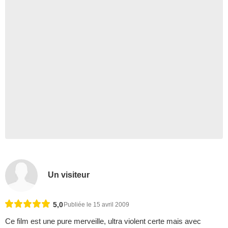
Un visiteur
5,0
Publiée le 15 avril 2009
Ce film est une pure merveille, ultra violent certe mais avec