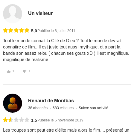
Un visiteur
5,0
Publiée le 8 juillet 2011
Tout le monde connait la Cité de Dieu ? Tout le monde devrait
connaitre ce film...Il est juste tout aussi mythique, et a part la
bande son assez relou ( chacun ses gouts xD ) il est magnifique,
magnifique de realisme
1
1
Renaud de Montbas
38 abonnés
683 critiques
Suivre son activité
1,5
Publiée le 6 novembre 2019
Les troupes sont peut etre d'élite mais alors le film.... présenté un