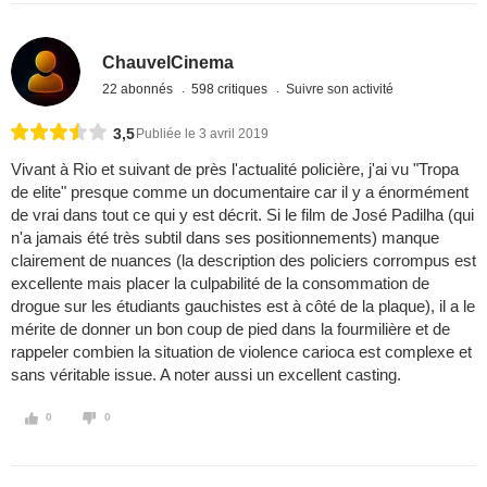
ChauvelCinema
22 abonnés
598 critiques
Suivre son activité
3,5
Publiée le 3 avril 2019
Vivant à Rio et suivant de près l'actualité policière, j'ai vu "Tropa
de elite" presque comme un documentaire car il y a énormément
de vrai dans tout ce qui y est décrit. Si le film de José Padilha (qui
n'a jamais été très subtil dans ses positionnements) manque
clairement de nuances (la description des policiers corrompus est
excellente mais placer la culpabilité de la consommation de
drogue sur les étudiants gauchistes est à côté de la plaque), il a le
mérite de donner un bon coup de pied dans la fourmilière et de
rappeler combien la situation de violence carioca est complexe et
sans véritable issue. A noter aussi un excellent casting.
0
0