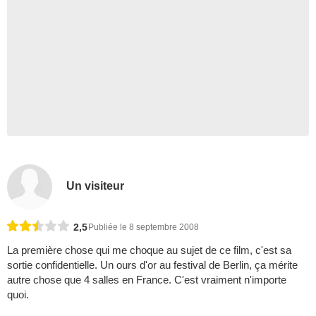
Un visiteur
2,5
Publiée le 8 septembre 2008
La première chose qui me choque au sujet de ce film, c'est sa
sortie confidentielle. Un ours d'or au festival de Berlin, ça mérite
autre chose que 4 salles en France. C'est vraiment n'importe
quoi.