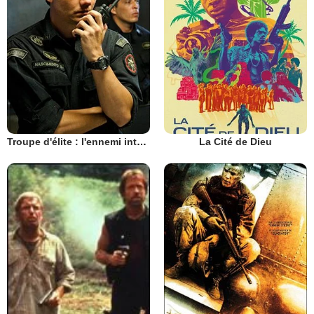
Troupe d'élite : l'ennemi intérieur
La Cité de Dieu