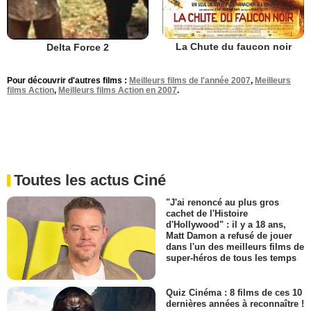
La Chute du faucon noir
Delta Force 2
Pour découvrir d'autres films :
Meilleurs films de l'année 2007
,
Meilleurs
films Action
,
Meilleurs films Action en 2007
.
Toutes les actus Ciné
"J'ai renoncé au plus gros
cachet de l'Histoire
d'Hollywood" : il y a 18 ans,
Matt Damon a refusé de jouer
dans l'un des meilleurs films de
super-héros de tous les temps
Quiz Cinéma : 8 films de ces 10
dernières années à reconnaître !