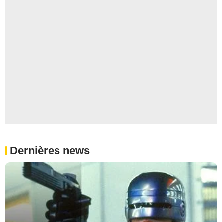
Dernières news