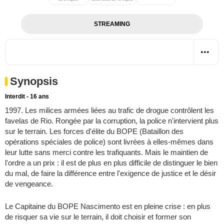
STREAMING
Synopsis
Interdit - 16 ans
1997. Les milices armées liées au trafic de drogue contrôlent les
favelas de Rio. Rongée par la corruption, la police n'intervient plus
sur le terrain. Les forces d'élite du BOPE (Bataillon des
opérations spéciales de police) sont livrées à elles-mêmes dans
leur lutte sans merci contre les trafiquants. Mais le maintien de
l'ordre a un prix : il est de plus en plus difficile de distinguer le bien
du mal, de faire la différence entre l'exigence de justice et le désir
de vengeance.
Le Capitaine du BOPE Nascimento est en pleine crise : en plus
de risquer sa vie sur le terrain, il doit choisir et former son