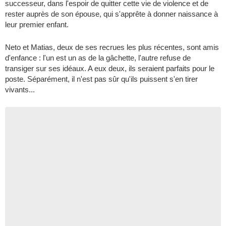
successeur, dans l'espoir de quitter cette vie de violence et de
rester auprès de son épouse, qui s'apprête à donner naissance à
leur premier enfant.
Neto et Matias, deux de ses recrues les plus récentes, sont amis
d'enfance : l'un est un as de la gâchette, l'autre refuse de
transiger sur ses idéaux. A eux deux, ils seraient parfaits pour le
poste. Séparément, il n'est pas sûr qu'ils puissent s'en tirer
vivants...