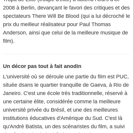
2008 à Berlin, devançant le favori des critiques et des
spectateurs There Will Be Blood (qui a lui décroché le
prix du meilleur réalisateur pour Paul Thomas
Anderson, ainsi que celui de la meilleure musique de
film).
Un décor pas tout à fait anodin
L'université où se déroule une partie du film est PUC,
située dsans le quartier tranquille de Gaeva, à Rio de
Janeiro. C'est une école très traditionnelle, réservé à
une certaine élite, considérée comme la meilleure
université privée du Brésil, et une des meilleures
institutions éducatives d'Amérique du Sud. C'est là
qu'André Batista, un des scénaristes du film, a suivi