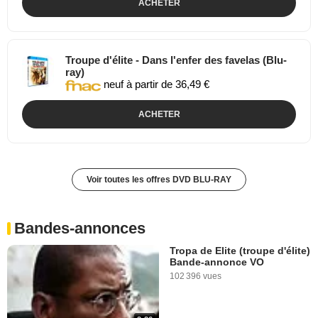
ACHETER
Troupe d'élite - Dans l'enfer des favelas (Blu-
ray)
neuf à partir de 36,49 €
ACHETER
Voir toutes les offres DVD BLU-RAY
Bandes-annonces
Tropa de Elite (troupe d'élite)
Bande-annonce VO
102 396 vues