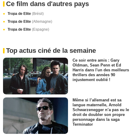
Ce film dans d'autres pays
Tropa de Elite
(Brésil)
Tropa de Elite
(Allemagne)
Tropa de Elite
(Espagne)
Top actus ciné de la semaine
Ce soir entre amis : Gary
Oldman, Sean Penn et Ed
Harris dans l'un des meilleurs
thrillers des années 90
injustement oublié !
Même si l’allemand est sa
langue maternelle, Arnold
Schwarzenegger n’a pas eu le
droit de doubler son propre
personnage dans la saga
Terminator