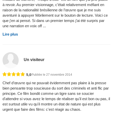
à revoir. Au premier visionnage, c’était relativement méfiant en
raison de la nationalité brésilienne de l’œuvre que je me suis
aventuré à appuyer fébrilement sur le bouton de lecture. Voici ce
que j'en ai pensé. Si dans un premier temps j’ai été surpris par
une narration en voix off ...
Lire plus
Un visiteur
5,0
Publiée le 27 novembre 2014
Chef d’œuvre qui ne pouvait évidemment pas plaire à la presse
bien pensante trop soucieuse du sort des criminels et anti flic par
principe. Ce film bondit comme un tigre sans se soucier
d'attendre si vous avez le temps de réaliser qu'il est bon ou pas, il
est surtout utile vu qu'il montre un état de nature qui est plus
urgent que faire des films: c'est réagir au chaos.