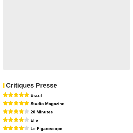
Critiques Presse
Brazil
Studio Magazine
20 Minutes
Elle
Le Figaroscope