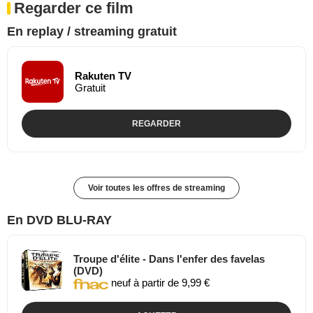
Regarder ce film
En replay / streaming gratuit
Rakuten TV
Gratuit
REGARDER
Voir toutes les offres de streaming
En DVD BLU-RAY
Troupe d'élite - Dans l'enfer des favelas
(DVD)
neuf à partir de 9,99 €