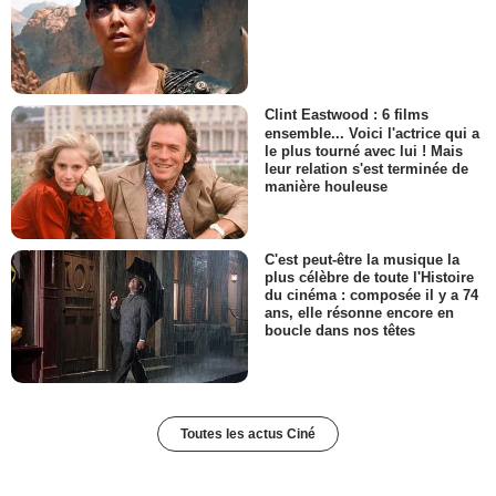
Clint Eastwood : 6 films
ensemble... Voici l'actrice qui a
le plus tourné avec lui ! Mais
leur relation s'est terminée de
manière houleuse
C'est peut-être la musique la
plus célèbre de toute l'Histoire
du cinéma : composée il y a 74
ans, elle résonne encore en
boucle dans nos têtes
Toutes les actus Ciné