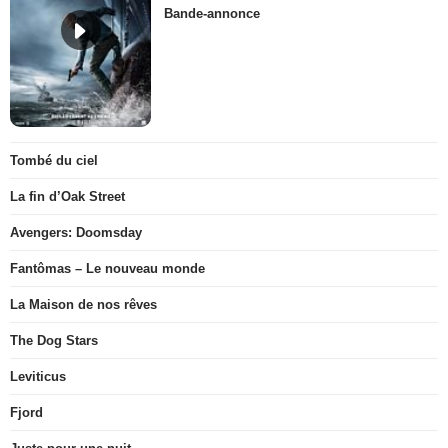
Bande-annonce
Tombé du ciel
La fin d’Oak Street
Avengers: Doomsday
Fantômas – Le nouveau monde
La Maison de nos rêves
The Dog Stars
Leviticus
Fjord