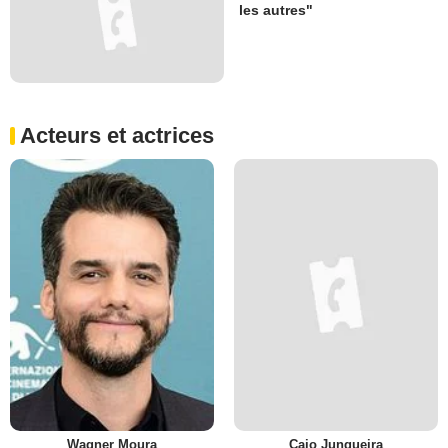
les autres"
Acteurs et actrices
Wagner Moura
Caio Junqueira