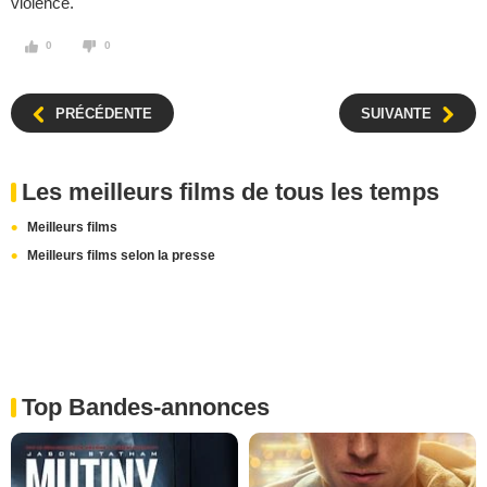
violence.
0
0
PRÉCÉDENTE
SUIVANTE
Les meilleurs films de tous les temps
Meilleurs films
Meilleurs films selon la presse
Top Bandes-annonces