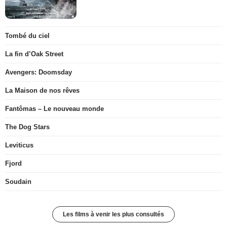
Tombé du ciel
La fin d’Oak Street
Avengers: Doomsday
La Maison de nos rêves
Fantômas – Le nouveau monde
The Dog Stars
Leviticus
Fjord
Soudain
Les films à venir les plus consultés