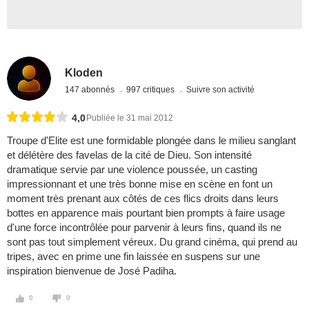
Kloden
147 abonnés
997 critiques
Suivre son activité
4,0
Publiée le 31 mai 2012
Troupe d'Elite est une formidable plongée dans le milieu sanglant
et délétère des favelas de la cité de Dieu. Son intensité
dramatique servie par une violence poussée, un casting
impressionnant et une très bonne mise en scène en font un
moment très prenant aux côtés de ces flics droits dans leurs
bottes en apparence mais pourtant bien prompts à faire usage
d'une force incontrôlée pour parvenir à leurs fins, quand ils ne
sont pas tout simplement véreux. Du grand cinéma, qui prend au
tripes, avec en prime une fin laissée en suspens sur une
inspiration bienvenue de José Padiha.
0
0