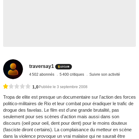
traversay1
4 502 abonnés
5 400 critiques
Suivre son activité
1,0
Publiée le 3 septembre 2008
Tropa de elite est presque un documentaire sur l'action des forces
politico-militaires de Rio et leur combat pour éradiquer le trafic de
drogue des favelas. Le film est d'une grande brutalité, pas
seulement pour ses scènes d'action mais aussi dans son
discours (oeil pour oeil, dent pour dent) pour le moins douteux
(fasciste diront certains). La complaisance du metteur en scène
dans la violence provoque un vrai malaise qui ne saurait être