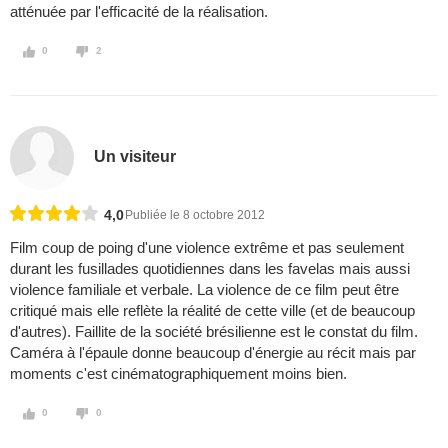
atténuée par l'efficacité de la réalisation.
0
2
Un visiteur
4,0
Publiée le 8 octobre 2012
Film coup de poing d'une violence extrême et pas seulement
durant les fusillades quotidiennes dans les favelas mais aussi
violence familiale et verbale. La violence de ce film peut être
critiqué mais elle reflète la réalité de cette ville (et de beaucoup
d'autres). Faillite de la société brésilienne est le constat du film.
Caméra à l'épaule donne beaucoup d'énergie au récit mais par
moments c'est cinématographiquement moins bien.
0
0