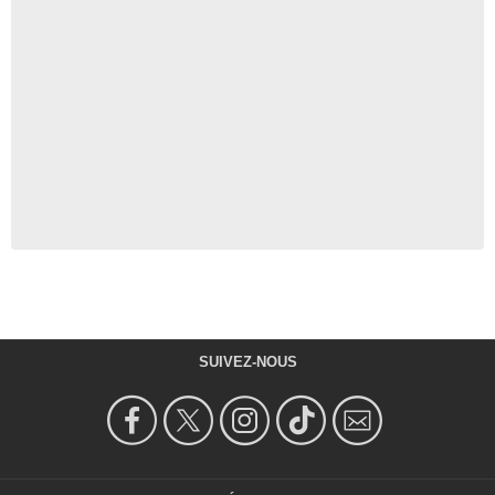
SUIVEZ-NOUS