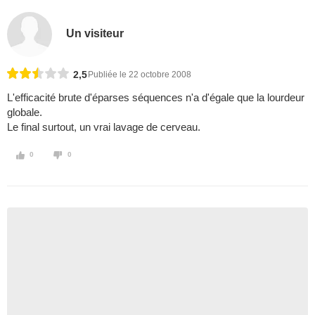
Un visiteur
2,5
Publiée le 22 octobre 2008
L'efficacité brute d'éparses séquences n'a d'égale que la lourdeur
globale.
Le final surtout, un vrai lavage de cerveau.
0
0