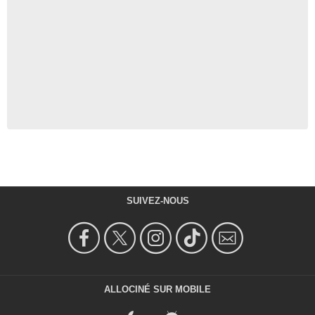
SUIVEZ-NOUS
ALLOCINÉ SUR MOBILE