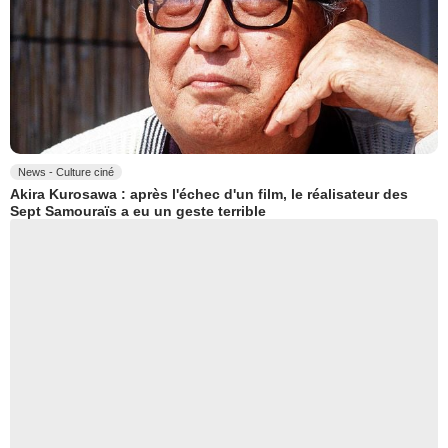
News - Culture ciné
Akira Kurosawa : après l'échec d'un film, le réalisateur des
Sept Samouraïs a eu un geste terrible