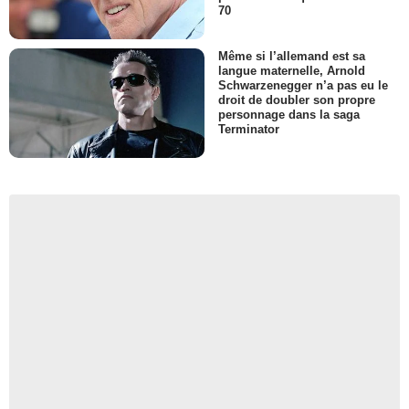
70
Même si l’allemand est sa
langue maternelle, Arnold
Schwarzenegger n’a pas eu le
droit de doubler son propre
personnage dans la saga
Terminator