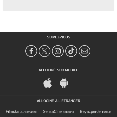
SUIVEZ-NOUS
ALLOCINÉ SUR MOBILE
ALLOCINÉ À L'ÉTRANGER
Filmstarts
SensaCine
Beyazperde
Allemagne
Espagne
Turquie