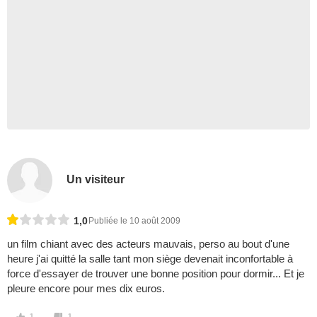
Un visiteur
1,0
Publiée le 10 août 2009
un film chiant avec des acteurs mauvais, perso au bout d'une
heure j'ai quitté la salle tant mon siège devenait inconfortable à
force d'essayer de trouver une bonne position pour dormir... Et je
pleure encore pour mes dix euros.
1
1