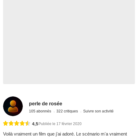
perle de rosée
105 abonnés
322 critiques
Suivre son activité
4,5
Publiée le 17 février 2020
Voilà vraiment un film que j'ai adoré. Le scénario m'a vraiment