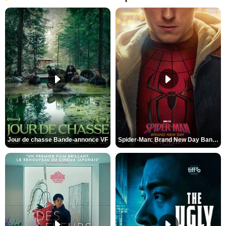
Jour de chasse Bande-annonce VF
Spider-Man: Brand New Day Bande-annonce (3) VO STFR