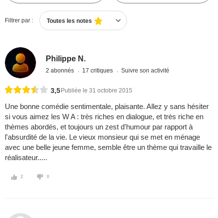
Filtrer par :
Toutes les notes
Philippe N.
2 abonnés
17 critiques
Suivre son activité
3,5
Publiée le 31 octobre 2015
Une bonne comédie sentimentale, plaisante. Allez y sans hésiter
si vous aimez les W A : très riches en dialogue, et très riche en
thèmes abordés, et toujours un zest d'humour par rapport à
l'absurdité de la vie. Le vieux monsieur qui se met en ménage
avec une belle jeune femme, semble être un thème qui travaille le
réalisateur.....
2
0