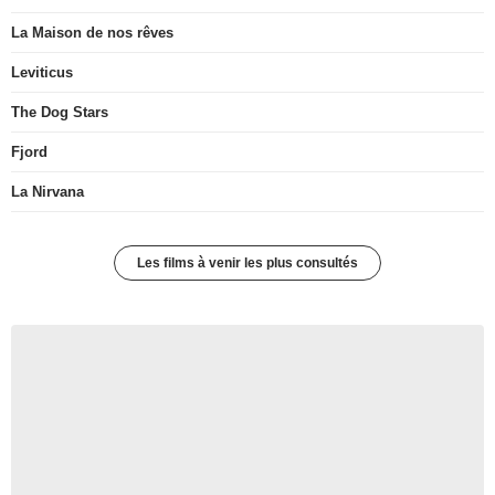
La Maison de nos rêves
Leviticus
The Dog Stars
Fjord
La Nirvana
Les films à venir les plus consultés