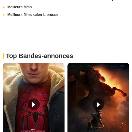
Meilleurs films
Meilleurs films selon la presse
Top Bandes-annonces