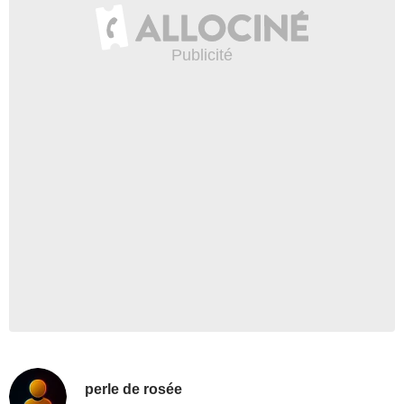
perle de rosée