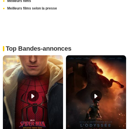
Meilleurs films
Meilleurs films selon la presse
Top Bandes-annonces