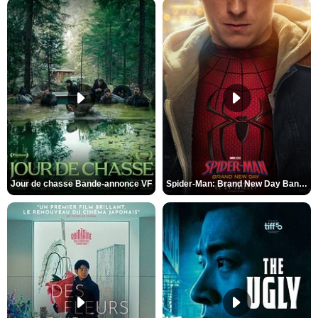
Jour de chasse Bande-annonce VF
Spider-Man: Brand New Day Bande-annonce (3) VO STFR