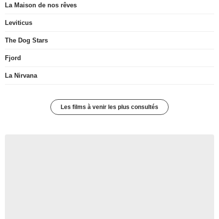
La Maison de nos rêves
Leviticus
The Dog Stars
Fjord
La Nirvana
Les films à venir les plus consultés