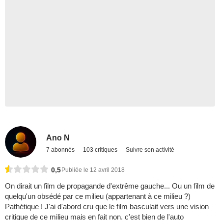
Ano N
7 abonnés
103 critiques
Suivre son activité
0,5
Publiée le 12 avril 2018
On dirait un film de propagande d'extrême gauche... Ou un film de
quelqu'un obsédé par ce milieu (appartenant à ce milieu ?)
Pathétique ! J'ai d'abord cru que le film basculait vers une vision
critique de ce milieu mais en fait non, c'est bien de l'auto