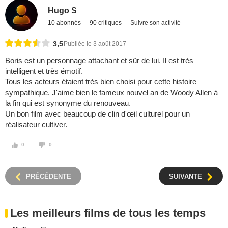
Hugo S
10 abonnés
90 critiques
Suivre son activité
3,5
Publiée le 3 août 2017
Boris est un personnage attachant et sûr de lui. Il est très
intelligent et très émotif.
Tous les acteurs étaient très bien choisi pour cette histoire
sympathique. J'aime bien le fameux nouvel an de Woody Allen à
la fin qui est synonyme du renouveau.
Un bon film avec beaucoup de clin d'œil culturel pour un
réalisateur cultiver.
0
0
PRÉCÉDENTE
SUIVANTE
Les meilleurs films de tous les temps