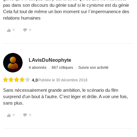
pas dans son discours du génie sauf si le cynisme est du génie
Cela fut tout de même un bon moment sur l´impermanence des
relations humaines
0
0
LAvisDuNeophyte
4 abonnés
667 critiques
Suivre son activité
4,0
Publiée le 30 décembre 2018
Sans nécessairement grande ambition, le scénario du film
surprend d'un bout à l'autre. C'est léger et drôle. A voir une fois,
sans plus.
0
0