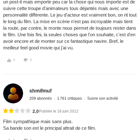
un post-it mais emporte peu car la chose qui nous importe est de
suivre cette troupe d'animateurs tous déjantés mais avec une
personnalité différente. Le jeu d'acteur est vraiment bon, on rit tout
le long du film. La mise en scène n'est pas incroyable mais tient
la route, par contre, le monte nous permet de toujours rester dans
le film. Une fois fini, la seules choses que l'on souhaite, c'est d'en
avoir encore et de monter sur ce fantastique navire. Bref, le
meilleur feel good movie qui j'ai vu.
3
0
shmifmuf
209 abonnés
1 761 critiques
Suivre son activité
2,0
Publiée le 16 juin 2012
Film sympathique mais sans plus.
Sa bande son est le principal attrait de ce film.