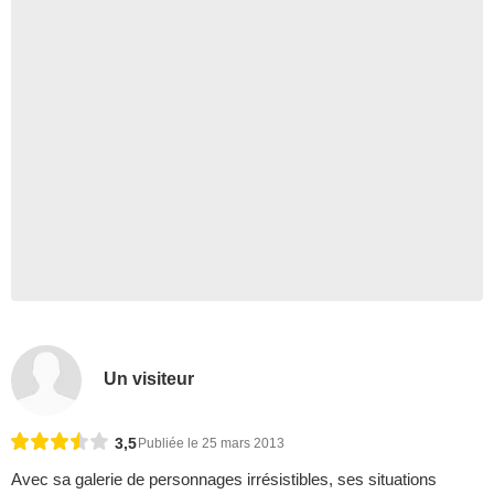
Un visiteur
3,5
Publiée le 25 mars 2013
Avec sa galerie de personnages irrésistibles, ses situations