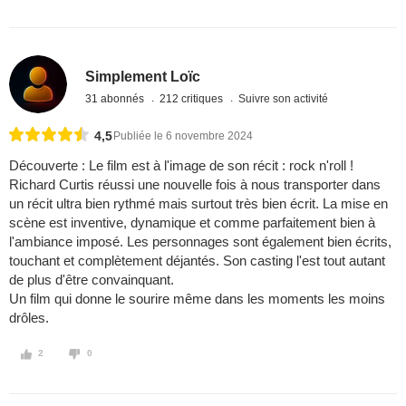
Simplement Loïc
31 abonnés
212 critiques
Suivre son activité
4,5
Publiée le 6 novembre 2024
Découverte : Le film est à l'image de son récit : rock n'roll !
Richard Curtis réussi une nouvelle fois à nous transporter dans
un récit ultra bien rythmé mais surtout très bien écrit. La mise en
scène est inventive, dynamique et comme parfaitement bien à
l'ambiance imposé. Les personnages sont également bien écrits,
touchant et complètement déjantés. Son casting l'est tout autant
de plus d'être convainquant.
Un film qui donne le sourire même dans les moments les moins
drôles.
2
0