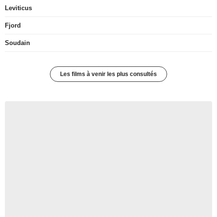
Leviticus
Fjord
Soudain
Les films à venir les plus consultés