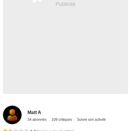
Matt A
34 abonnés
109 critiques
Suivre son activité