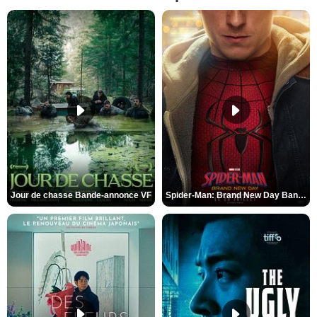
Jour de chasse Bande-annonce VF
Spider-Man: Brand New Day Bande-annonce (3) VO STFR