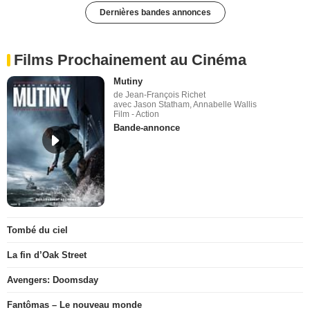
Dernières bandes annonces
Films Prochainement au Cinéma
Mutiny
de Jean-François Richet
avec Jason Statham, Annabelle Wallis
Film - Action
Bande-annonce
Tombé du ciel
La fin d’Oak Street
Avengers: Doomsday
Fantômas – Le nouveau monde