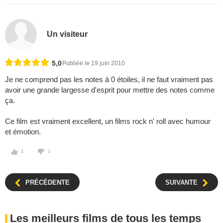
Un visiteur
5,0
Publiée le 19 juin 2010
Je ne comprend pas les notes à 0 étoiles, il ne faut vraiment pas
avoir une grande largesse d'esprit pour mettre des notes comme
ça.
Ce film est vraiment excellent, un films rock n' roll avec humour
et émotion.
1
1
PRÉCÉDENTE
SUIVANTE
Les meilleurs films de tous les temps