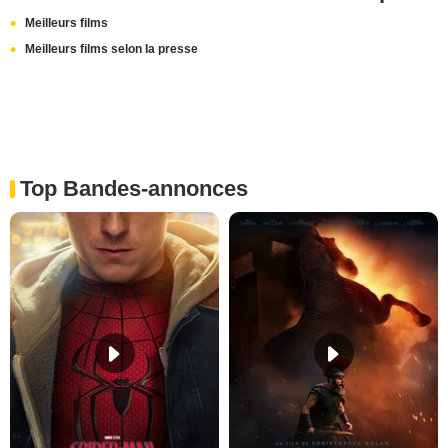
Meilleurs films
Meilleurs films selon la presse
Top Bandes-annonces