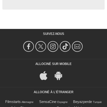
SUIVEZ-NOUS
ALLOCINÉ SUR MOBILE
ALLOCINÉ À L'ÉTRANGER
Filmstarts
SensaCine
Beyazperde
Allemagne
Espagne
Turquie