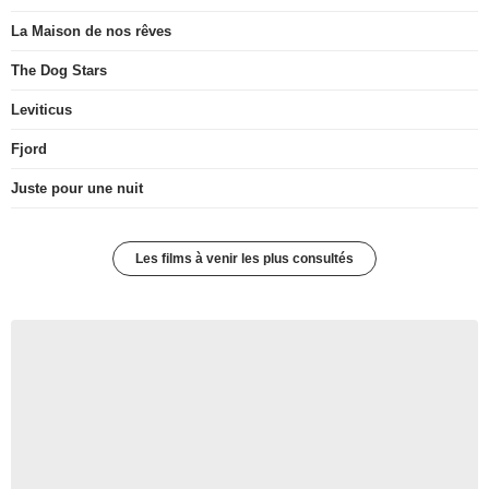
La Maison de nos rêves
The Dog Stars
Leviticus
Fjord
Juste pour une nuit
Les films à venir les plus consultés