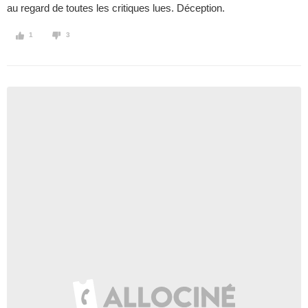
au regard de toutes les critiques lues. Déception.
1
3