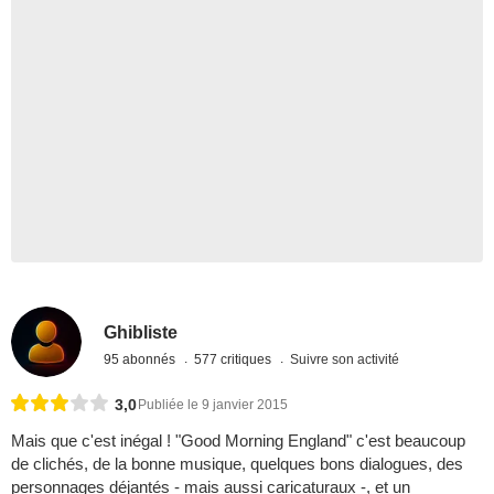
Ghibliste
95 abonnés
577 critiques
Suivre son activité
3,0
Publiée le 9 janvier 2015
Mais que c'est inégal ! "Good Morning England" c'est beaucoup
de clichés, de la bonne musique, quelques bons dialogues, des
personnages déjantés - mais aussi caricaturaux -, et un