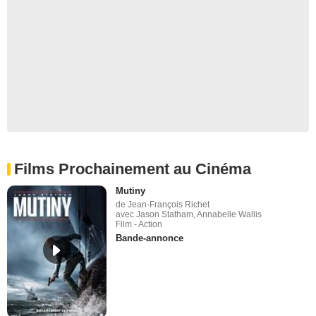
Films Prochainement au Cinéma
Mutiny
de Jean-François Richet
avec Jason Statham, Annabelle Wallis
Film - Action
Bande-annonce