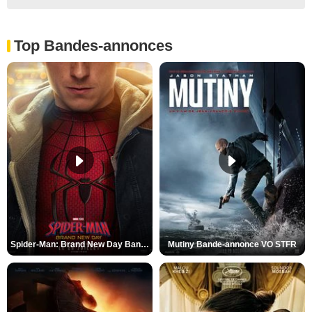
Top Bandes-annonces
Spider-Man: Brand New Day Bande-annonce VO STFR
Mutiny Bande-annonce VO STFR