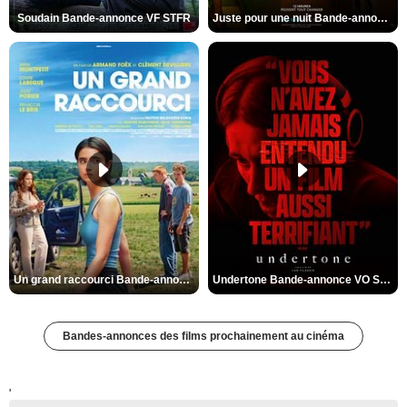
Soudain Bande-annonce VF STFR
Juste pour une nuit Bande-annonce VO STFR
Un grand raccourci Bande-annonce VF
Undertone Bande-annonce VO STFR
Bandes-annonces des films prochainement au cinéma
'