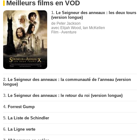
Meilleurs films en VOD
1.
Le Seigneur des anneaux : les deux tours
(version longue)
de Peter Jackson
avec Elijah Wood, Ian McKellen
Film - Aventure
2.
Le Seigneur des anneaux : la communauté de l'anneau (version
longue)
3.
Le Seigneur des anneaux : le retour du roi (version longue)
4.
Forrest Gump
5.
La Liste de Schindler
6.
La Ligne verte