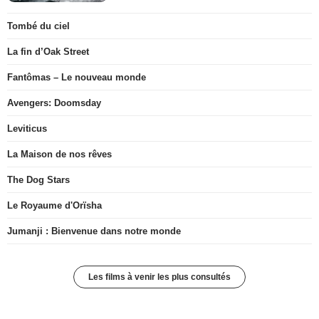
Tombé du ciel
La fin d’Oak Street
Fantômas – Le nouveau monde
Avengers: Doomsday
Leviticus
La Maison de nos rêves
The Dog Stars
Le Royaume d'Orïsha
Jumanji : Bienvenue dans notre monde
Les films à venir les plus consultés