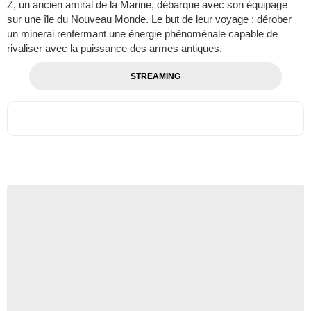
Z, un ancien amiral de la Marine, débarque avec son équipage
sur une île du Nouveau Monde. Le but de leur voyage : dérober
un minerai renfermant une énergie phénoménale capable de
rivaliser avec la puissance des armes antiques.
STREAMING