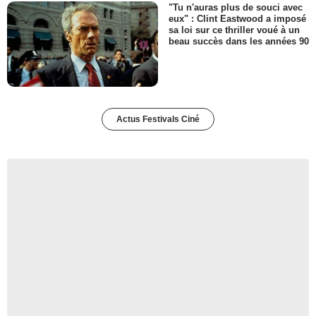
"Tu n'auras plus de souci avec
eux" : Clint Eastwood a imposé
sa loi sur ce thriller voué à un
beau succès dans les années 90
Actus Festivals Ciné