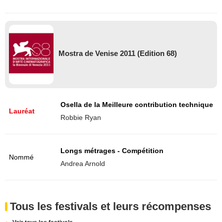
Mostra de Venise 2011 (Edition 68)
Osella de la Meilleure contribution technique
Lauréat
Robbie Ryan
Longs métrages - Compétition
Nommé
Andrea Arnold
Tous les festivals et leurs récompenses