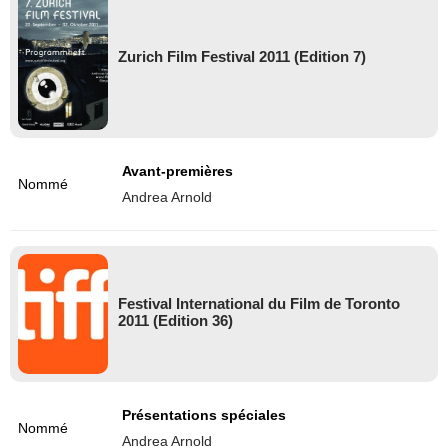
Zurich Film Festival 2011 (Edition 7)
Avant-premières
Nommé
Andrea Arnold
Festival International du Film de Toronto
2011 (Edition 36)
Présentations spéciales
Nommé
Andrea Arnold