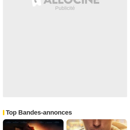
Top Bandes-annonces