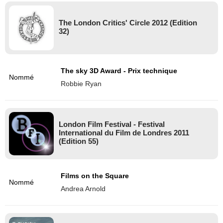
The London Critics' Circle 2012 (Edition
32)
The sky 3D Award - Prix technique
Nommé
Robbie Ryan
London Film Festival - Festival
International du Film de Londres 2011
(Edition 55)
Films on the Square
Nommé
Andrea Arnold