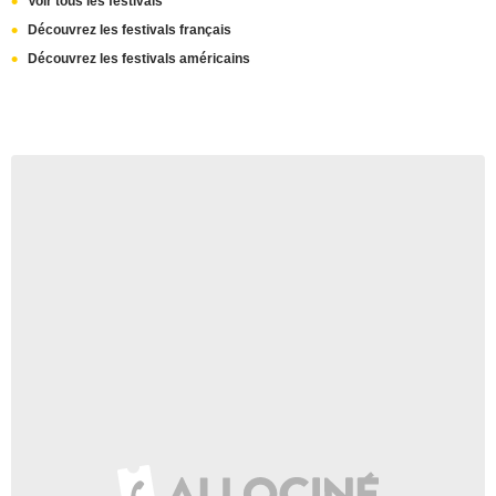
Voir tous les festivals
Découvrez les festivals français
Découvrez les festivals américains