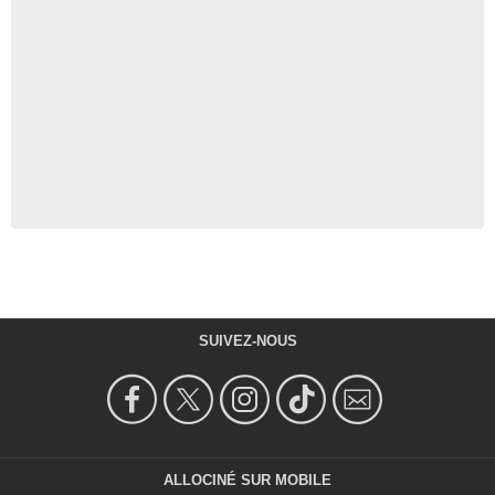
SUIVEZ-NOUS
ALLOCINÉ SUR MOBILE