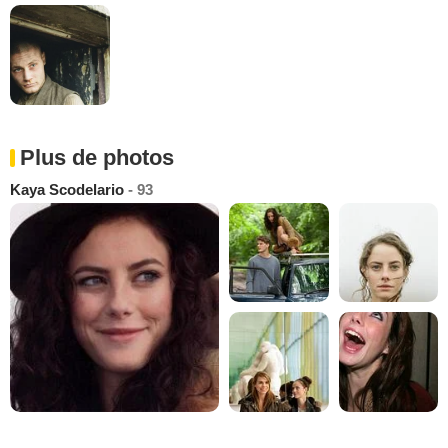
Plus de photos
Kaya Scodelario
- 93