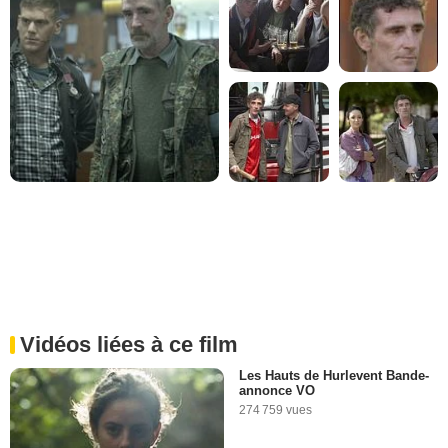
Vidéos liées à ce film
Les Hauts de Hurlevent Bande-
annonce VO
274 759 vues