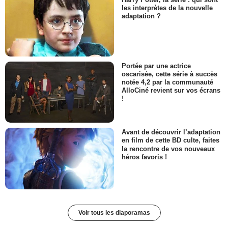
les interprètes de la nouvelle
adaptation ?
Portée par une actrice
oscarisée, cette série à succès
notée 4,2 par la communauté
AlloCiné revient sur vos écrans
!
Avant de découvrir l’adaptation
en film de cette BD culte, faites
la rencontre de vos nouveaux
héros favoris !
Voir tous les diaporamas