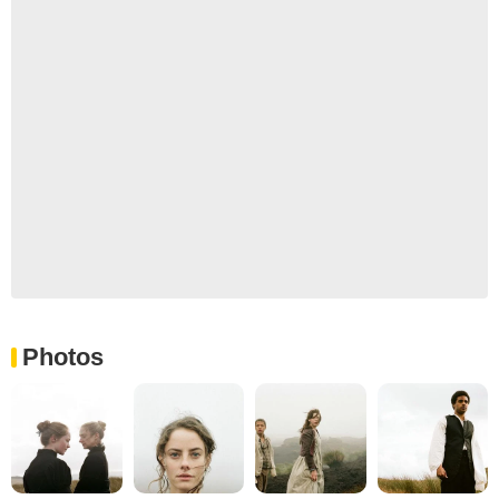
Photos