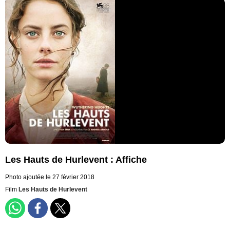
Les Hauts de Hurlevent : Affiche
Photo ajoutée le 27 février 2018
Film
Les Hauts de Hurlevent