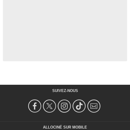
SUIVEZ-NOUS
ALLOCINÉ SUR MOBILE