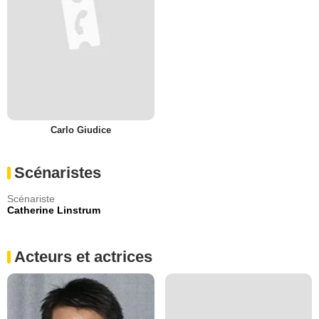
Carlo Giudice
Scénaristes
Scénariste
Catherine Linstrum
Acteurs et actrices