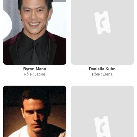
Byron Mann
Daniella Kuhn
Rôle : Jackie
Rôle : Elena