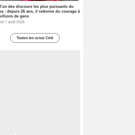
 l'un des discours les plus puissants du
a : depuis 26 ans, il redonne du courage à
illions de gens
edi 7 août 2026
Toutes les actus Ciné