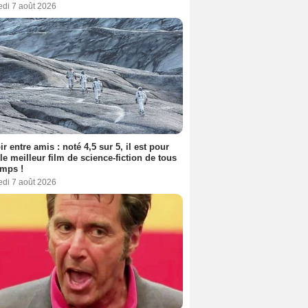
edi 7 août 2026
ir entre amis : noté 4,5 sur 5, il est pour
le meilleur film de science-fiction de tous
emps !
edi 7 août 2026