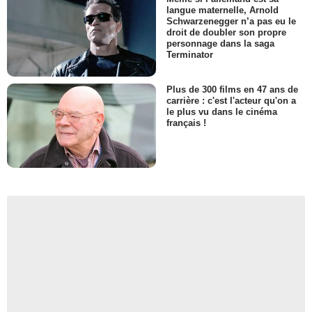
langue maternelle, Arnold
Schwarzenegger n’a pas eu le
droit de doubler son propre
personnage dans la saga
Terminator
Plus de 300 films en 47 ans de
carrière : c'est l'acteur qu'on a
le plus vu dans le cinéma
français !