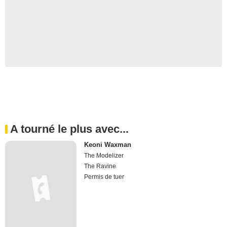
A tourné le plus avec...
Keoni Waxman
The Modelizer
The Ravine
Permis de tuer