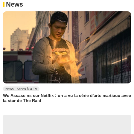
News
News - Séries à la TV
Wu Assassins sur Netflix : on a vu la série d'arts martiaux avec
la star de The Raid