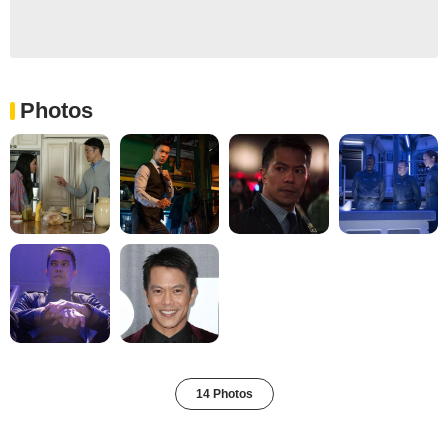
Photos
14 Photos