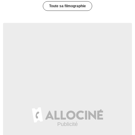
Toute sa filmographie