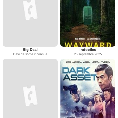
Big Deal
Indociles
Date de sortie inconnue
25 septembre 2025