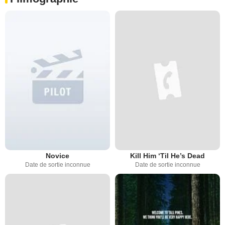
Novice
Kill Him ‘Til He’s Dead
Date de sortie inconnue
Date de sortie inconnue