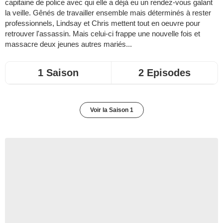
capitaine de police avec qui elle a déjà eu un rendez-vous galant
la veille. Gênés de travailler ensemble mais déterminés à rester
professionnels, Lindsay et Chris mettent tout en oeuvre pour
retrouver l'assassin. Mais celui-ci frappe une nouvelle fois et
massacre deux jeunes autres mariés...
1 Saison
2 Episodes
Voir la Saison 1