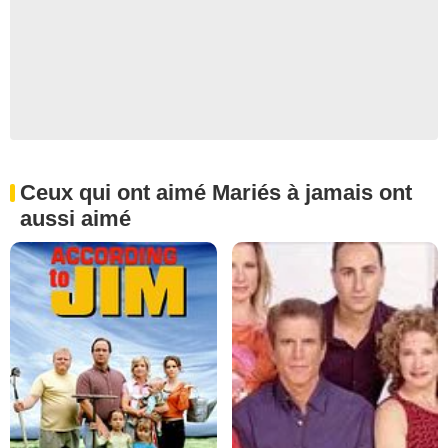
Ceux qui ont aimé Mariés à jamais ont
aussi aimé