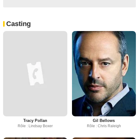
Casting
Tracy Pollan
Gil Bellows
Rôle : Lindsay Boxer
Rôle : Chris Raleigh