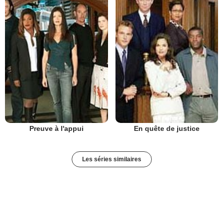
Preuve à l'appui
En quête de justice
Les séries similaires