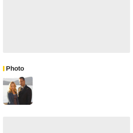
Photo