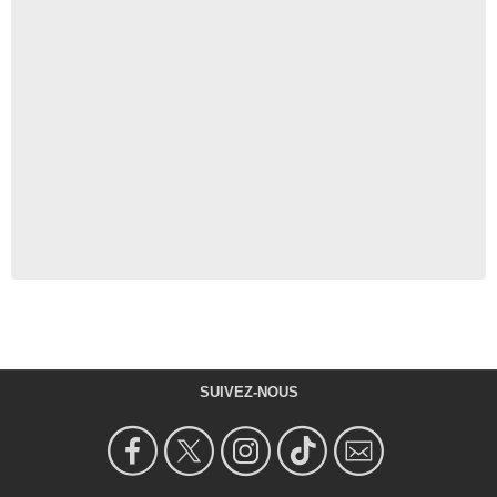
SUIVEZ-NOUS