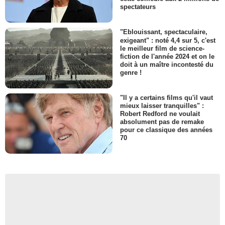
spectateurs
"Eblouissant, spectaculaire,
exigeant" : noté 4,4 sur 5, c'est
le meilleur film de science-
fiction de l'année 2024 et on le
doit à un maître incontesté du
genre !
"Il y a certains films qu'il vaut
mieux laisser tranquilles" :
Robert Redford ne voulait
absolument pas de remake
pour ce classique des années
70