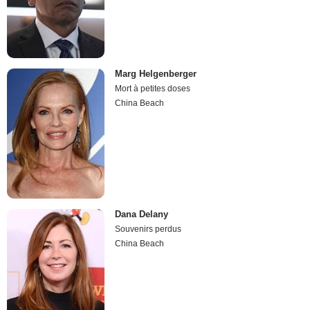
Marg Helgenberger
Mort à petites doses
China Beach
Dana Delany
Souvenirs perdus
China Beach