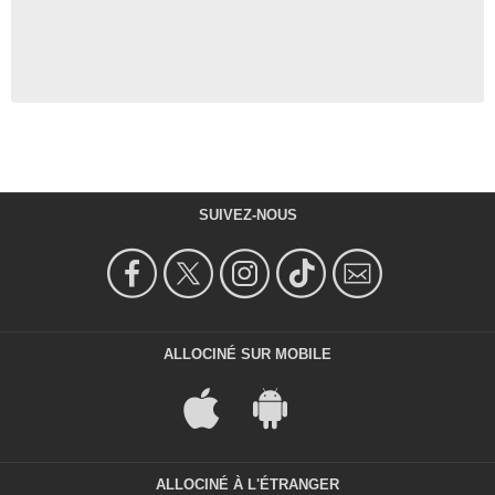
SUIVEZ-NOUS
ALLOCINÉ SUR MOBILE
ALLOCINÉ À L'ÉTRANGER