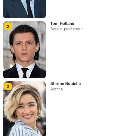
Tom Holland
2
Acteur, producteur
Shirine Boutella
3
Actrice