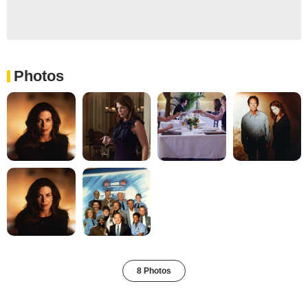
Photos
8 Photos