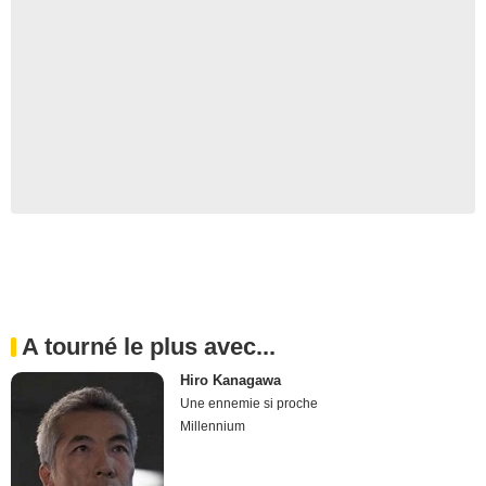
A tourné le plus avec...
Hiro Kanagawa
Une ennemie si proche
Millennium