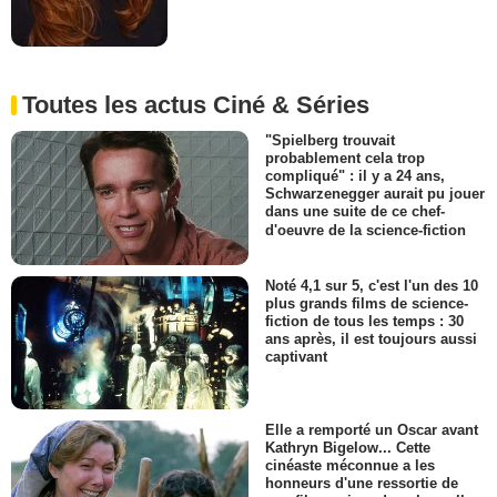
Toutes les actus Ciné & Séries
"Spielberg trouvait
probablement cela trop
compliqué" : il y a 24 ans,
Schwarzenegger aurait pu jouer
dans une suite de ce chef-
d'oeuvre de la science-fiction
Noté 4,1 sur 5, c'est l'un des 10
plus grands films de science-
fiction de tous les temps : 30
ans après, il est toujours aussi
captivant
Elle a remporté un Oscar avant
Kathryn Bigelow... Cette
cinéaste méconnue a les
honneurs d'une ressortie de