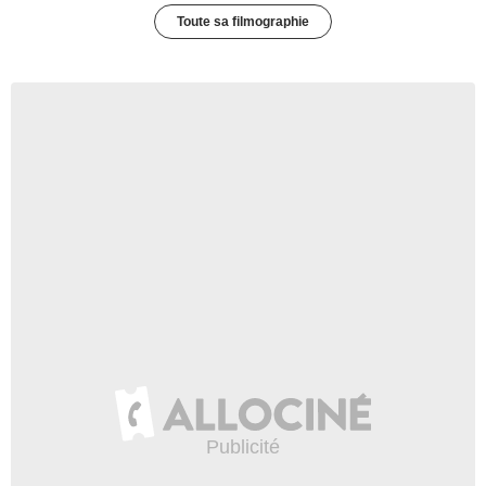
Toute sa filmographie