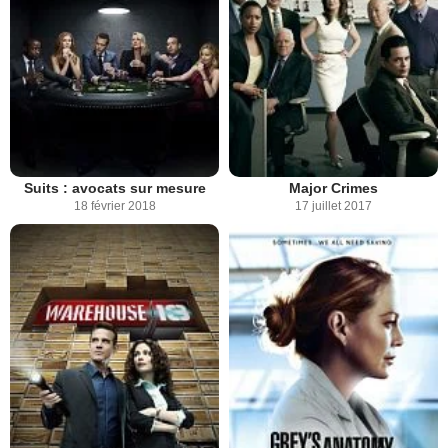
Suits : avocats sur mesure
Major Crimes
18 février 2018
17 juillet 2017