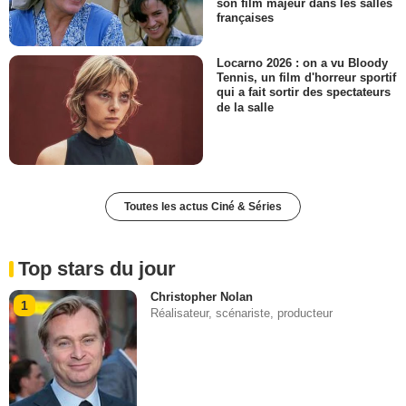
son film majeur dans les salles
françaises
Locarno 2026 : on a vu Bloody
Tennis, un film d'horreur sportif
qui a fait sortir des spectateurs
de la salle
Toutes les actus Ciné & Séries
Top stars du jour
Christopher Nolan
1
Réalisateur, scénariste, producteur