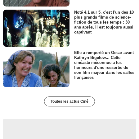
Noté 4,1 sur 5, c'est l'un des 10
plus grands films de science-
fiction de tous les temps : 30
ans après, il est toujours aussi
captivant
Elle a remporté un Oscar avant
Kathryn Bigelow... Cette
cinéaste méconnue a les
honneurs d'une ressortie de
son film majeur dans les salles
françaises
Toutes les actus Ciné