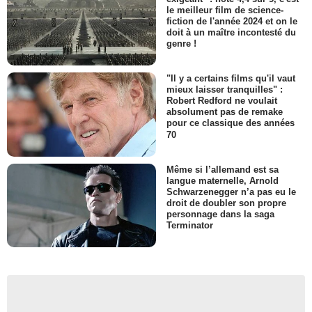
le meilleur film de science-
fiction de l'année 2024 et on le
doit à un maître incontesté du
genre !
"Il y a certains films qu'il vaut
mieux laisser tranquilles" :
Robert Redford ne voulait
absolument pas de remake
pour ce classique des années
70
Même si l’allemand est sa
langue maternelle, Arnold
Schwarzenegger n’a pas eu le
droit de doubler son propre
personnage dans la saga
Terminator