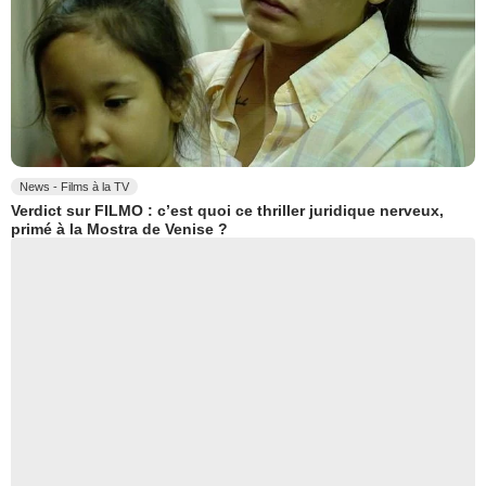
News - Films à la TV
Verdict sur FILMO : c’est quoi ce thriller juridique nerveux,
primé à la Mostra de Venise ?