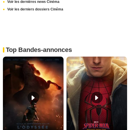
Voir les dernières news Cinéma
Voir les derniers dossiers Cinéma
Top Bandes-annonces