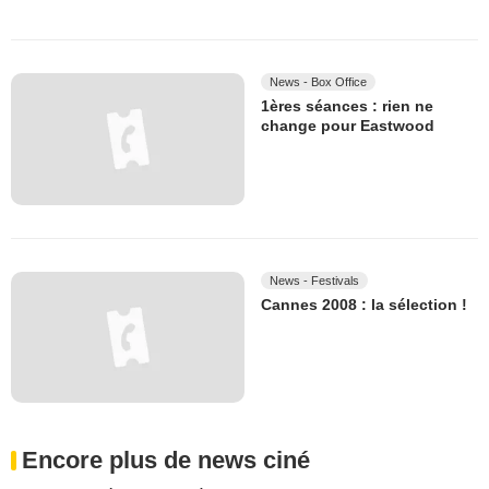
News - Box Office
1ères séances : rien ne
change pour Eastwood
News - Festivals
Cannes 2008 : la sélection !
Encore plus de news ciné