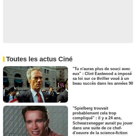
Toutes les actus Ciné
"Tu n'auras plus de souci avec
eux" : Clint Eastwood a imposé
sa loi sur ce thriller voué à un
beau succès dans les années 90
"Spielberg trouvait
probablement cela trop
compliqué" : il y a 24 ans,
Schwarzenegger aurait pu jouer
dans une suite de ce chef-
d'oeuvre de la science-fiction