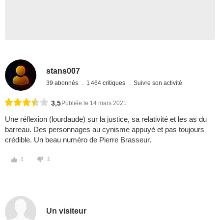
stans007
39 abonnés
1 464 critiques
Suivre son activité
3,5
Publiée le 14 mars 2021
Une réflexion (lourdaude) sur la justice, sa relativité et les as du
barreau. Des personnages au cynisme appuyé et pas toujours
crédible. Un beau numéro de Pierre Brasseur.
2
2
Un visiteur