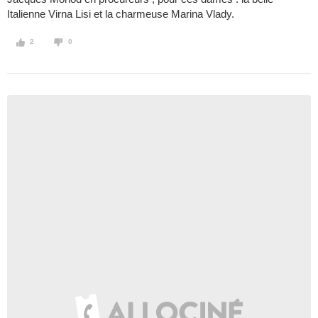
Italienne Virna Lisi et la charmeuse Marina Vlady.
2
0