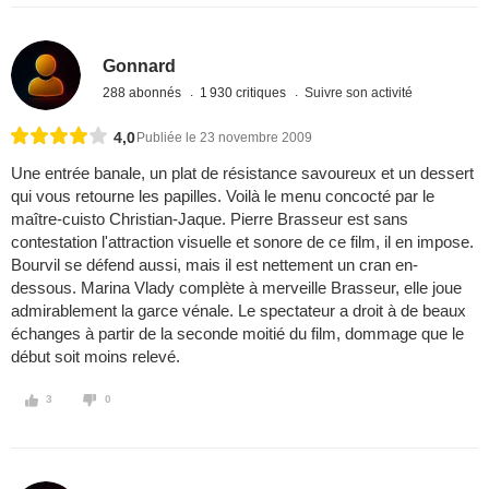
Gonnard
288 abonnés
1 930 critiques
Suivre son activité
4,0
Publiée le 23 novembre 2009
Une entrée banale, un plat de résistance savoureux et un dessert
qui vous retourne les papilles. Voilà le menu concocté par le
maître-cuisto Christian-Jaque. Pierre Brasseur est sans
contestation l'attraction visuelle et sonore de ce film, il en impose.
Bourvil se défend aussi, mais il est nettement un cran en-
dessous. Marina Vlady complète à merveille Brasseur, elle joue
admirablement la garce vénale. Le spectateur a droit à de beaux
échanges à partir de la seconde moitié du film, dommage que le
début soit moins relevé.
3
0