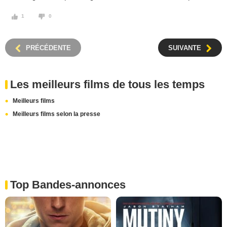
1
0
PRÉCÉDENTE
SUIVANTE
Les meilleurs films de tous les temps
Meilleurs films
Meilleurs films selon la presse
Top Bandes-annonces