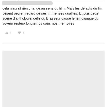
cela n'aurait rien changé au sens du film. Mais les défauts du film
pèsent peu en regard de ses immenses qualités. Et puis cette
scène d'anthologie, celle ou Brasseur casse le témoignage du
voyeur restera longtemps dans nos mémoires
3
1