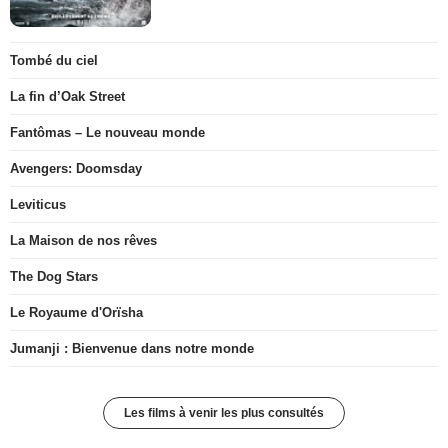
Tombé du ciel
La fin d’Oak Street
Fantômas – Le nouveau monde
Avengers: Doomsday
Leviticus
La Maison de nos rêves
The Dog Stars
Le Royaume d'Orïsha
Jumanji : Bienvenue dans notre monde
Les films à venir les plus consultés